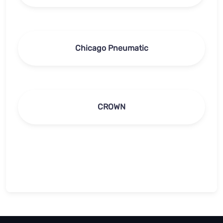
Chicago Pneumatic
CROWN