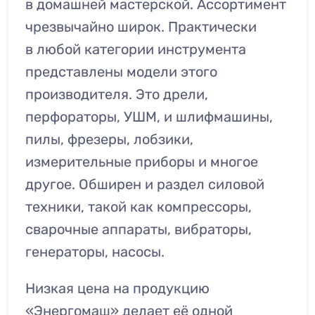
в домашней мастерской. Ассортимент
чрезвычайно широк. Практически
в любой категории инструмента
представлены модели этого
производителя. Это дрели,
перфораторы, УШМ, и шлифмашины,
пилы, фрезеры, лобзики,
измерительные приборы и многое
другое. Обширен и раздел силовой
техники, такой как компрессоры,
сварочные аппараты, вибраторы,
генераторы, насосы.
Низкая цена на продукцию
«Энергомаш» делает её одной