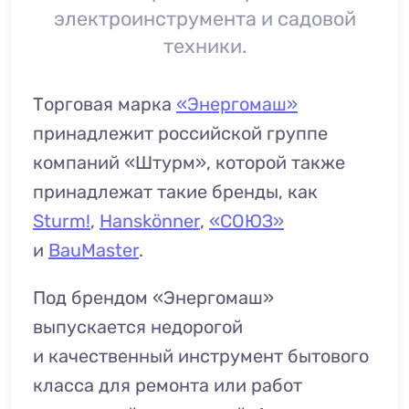
электроинструмента и садовой
техники.
Торговая марка
«Энергомаш»
принадлежит российской группе
компаний «Штурм», которой также
принадлежат такие бренды, как
Sturm!
,
Hanskönner
,
«СОЮЗ»
и
BauMaster
.
Под брендом «Энергомаш»
выпускается недорогой
и качественный инструмент бытового
класса для ремонта или работ