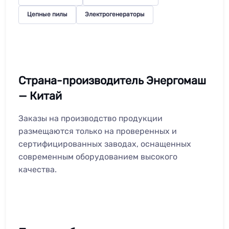
Цепные пилы
Электрогенераторы
Страна-производитель Энергомаш
— Китай
Заказы на производство продукции
размещаются только на проверенных и
сертифицированных заводах, оснащенных
современным оборудованием высокого
качества.