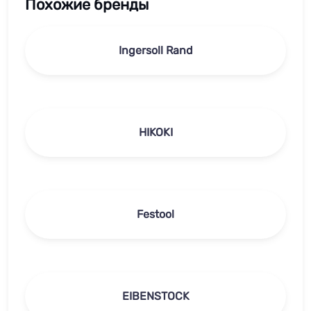
Похожие бренды
Ingersoll Rand
HIKOKI
Festool
EIBENSTOCK