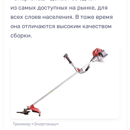
из самых доступных на рынке, для
всех слоев населения. В тоже время
она отличаются высоким качеством
сборки.
Триммер «Энергомаш»