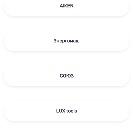
AIKEN
Энергомаш
СОЮЗ
LUX tools