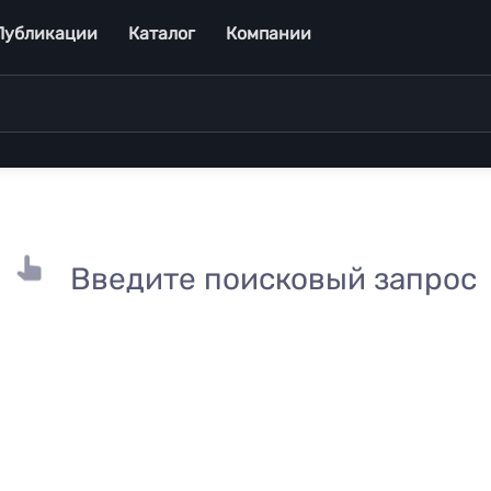
Публикации
Каталог
Компании
Введите поисковый запрос