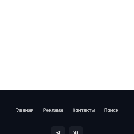
footer
Главная
Реклама
Контакты
Поиск