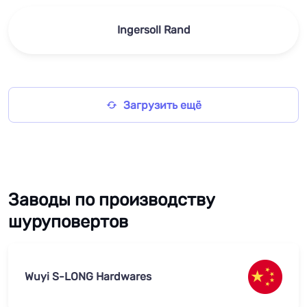
Ingersoll Rand
Загрузить ещё
Заводы по производству
шуруповертов
Wuyi S-LONG Hardwares