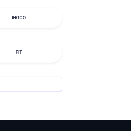
INGCO
FIT