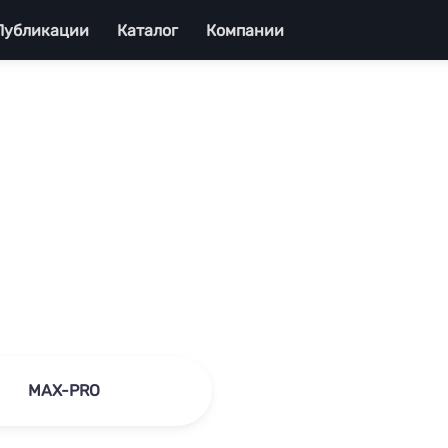
Публикации
Каталог
Компании
MAX-PRO