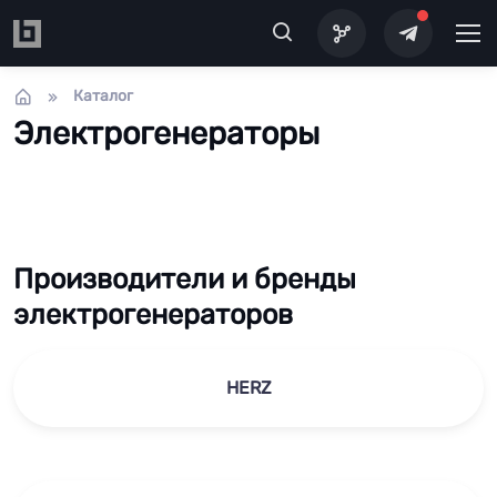
Перейти к основному содержанию
Каталог
Электрогенераторы
Производители и бренды
электрогенераторов
HERZ