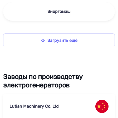
Энергомаш
Загрузить ещё
Заводы по производству
электрогенераторов
Lutian Machinery Co. Ltd