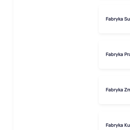
Fabryka Su
Fabryka Pr
Fabryka Zm
Fabryka Ku