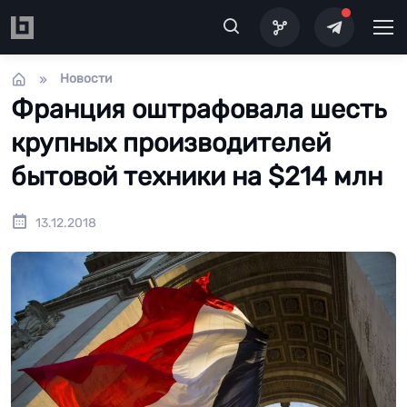
Перейти к основному содержанию
Новости
Франция оштрафовала шесть
крупных производителей
бытовой техники на $214 млн
13.12.2018