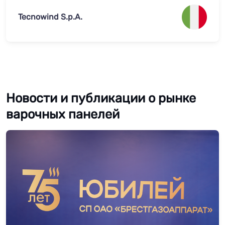
Tecnowind S.p.A.
Новости и публикации о рынке
варочных панелей