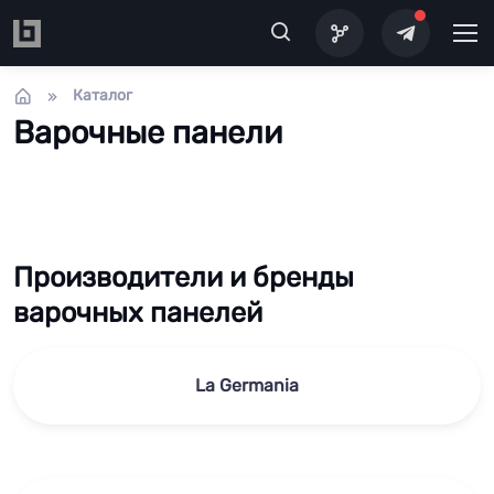
Перейти к основному содержанию
Каталог
Варочные панели
Производители и бренды
варочных панелей
La Germania