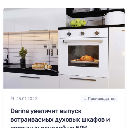
25.01.2022
# Производство
Darina увеличит выпуск
встраиваемых духовых шкафов и