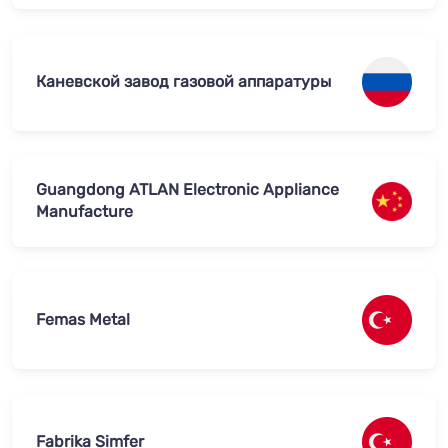
Каневской завод газовой аппаратуры
Guangdong ATLAN Electronic Appliance
Manufacture
Femas Metal
Fabrika Simfer