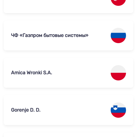
ЧФ «Газпром бытовые системы»
Amica Wronki S.A.
Gorenje D. D.