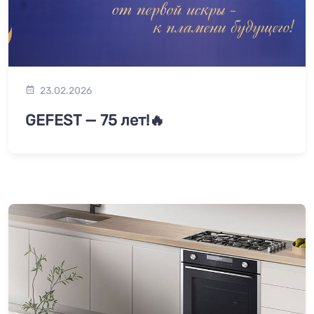
23.02.2026
GEFEST — 75 лет!🔥