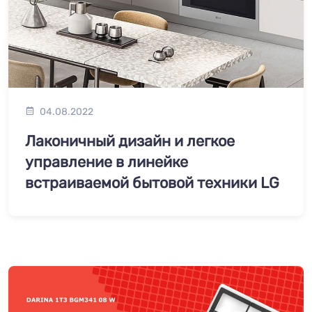
04.08.2022
Лаконичный дизайн и легкое
управление в линейке
встраиваемой бытовой техники LG