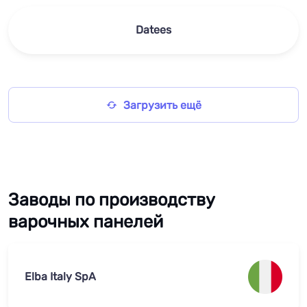
Datees
Загрузить ещё
Заводы по производству
варочных панелей
Elba Italy SpA