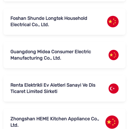
Foshan Shunde Longtek Household
Electrical Co., Ltd.
Guangdong Midea Consumer Electric
Manufacturing Co., Ltd.
Renta Elektrikli Ev Aletleri Sanayi Ve Dis
Ticaret Limited Sirketi
Zhongshan HEME Kitchen Appliance Co.,
Ltd.