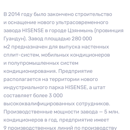
В 2014 году было закончено строительство
и оснащение нового ультрасовременного
завода HISENSE в городе Цзянмынь (провинция
Гуандун). Завод площадью 280 000
м2 предназначен для выпуска настенных
сплит-систем, мобильных кондиционеров
и полупромышленных систем
кондиционирования. Предприятие
располагается на территории нового
индустриального парка HISENSE, а штат
составляет более 3 000
высококвалифицированных сотрудников.
Производственные мощности завода — 5 млн.
кондиционеров в год, предприятие имеет
9 производственных линий по производству