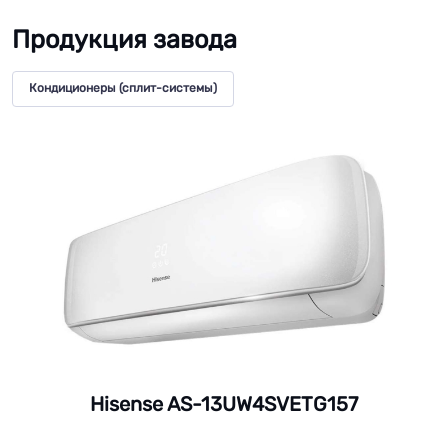
Продукция завода
Кондиционеры (сплит-системы)
Hisense AS-13UW4SVETG157