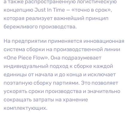
а также распространенную логистическую
концепцию Just In Time — «точно в срок»,
которая реализует важнейший принцип
бережливого производства.
На предприятии применяется инновационная
система сборки на производственной линии
«One Piece Flow». Она подразумевает
индивидуальный подход к сборке каждой
единицы от начала и до конца и исключает
поэтапную сборку партиями. Это позволяет
ускорять сроки производства и значительно
сокращать затраты на хранение
комплектующих.