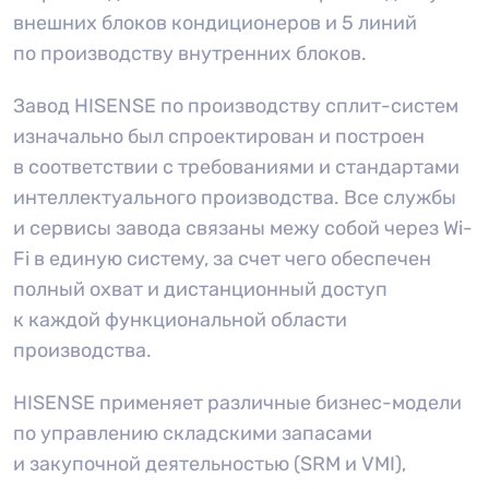
внешних блоков кондиционеров и 5 линий
по производству внутренних блоков.
Завод HISENSE по производству сплит-систем
изначально был спроектирован и построен
в соответствии с требованиями и стандартами
интеллектуального производства. Все службы
и сервисы завода связаны межу собой через Wi-
Fi в единую систему, за счет чего обеспечен
полный охват и дистанционный доступ
к каждой функциональной области
производства.
HISENSE применяет различные бизнес-модели
по управлению складскими запасами
и закупочной деятельностью (SRM и VMI),