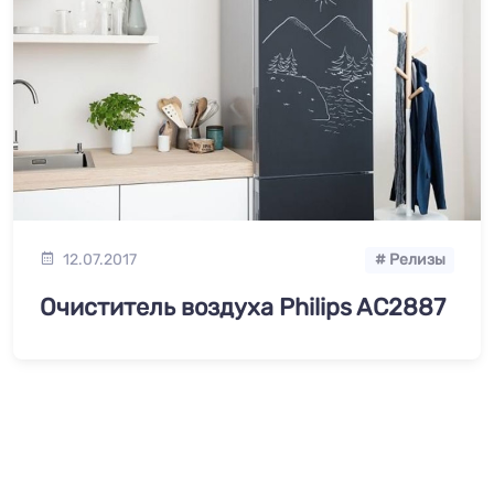
12.07.2017
# Релизы
Очиститель воздуха Philips AC2887