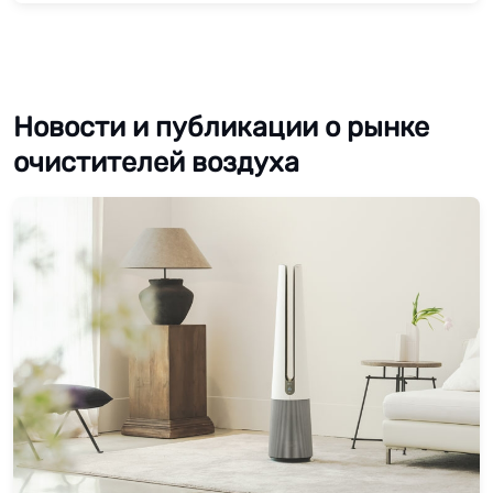
Новости и публикации о рынке
очистителей воздуха