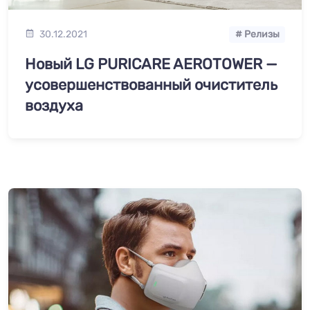
30.12.2021
# Релизы
Новый LG PURICARE AEROTOWER —
усовершенствованный очиститель
воздуха