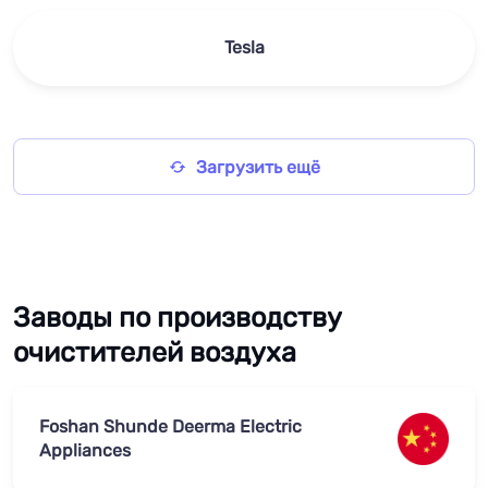
Tesla
Загрузить ещё
Заводы по производству
очистителей воздуха
Foshan Shunde Deerma Electric
Appliances