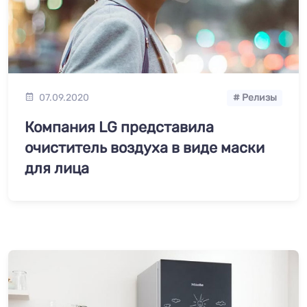
07.09.2020
# Релизы
Компания LG представила
очиститель воздуха в виде маски
для лица