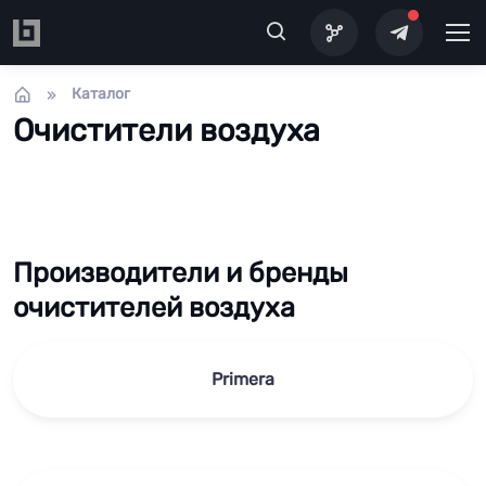
Перейти к основному содержанию
Каталог
Очистители воздуха
Производители и бренды
очистителей воздуха
Primera