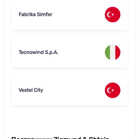
Fabrika Simfer
Tecnowind S.p.A.
Vestel City