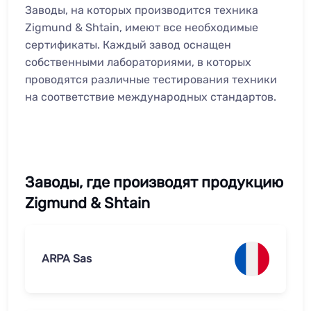
Заводы, на которых производится техника
Zigmund & Shtain, имеют все необходимые
сертификаты. Каждый завод оснащен
собственными лабораториями, в которых
проводятся различные тестирования техники
на соответствие международных стандартов.
Заводы, где производят продукцию
Zigmund & Shtain
ARPA Sas