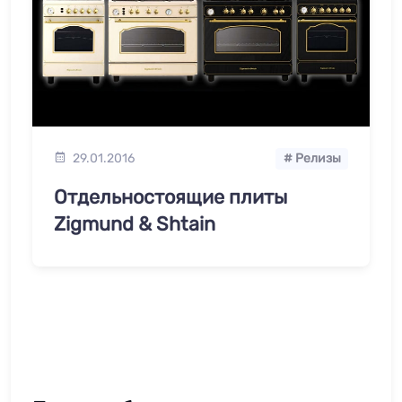
29.01.2016
# Релизы
Отдельностоящие плиты
Zigmund & Shtain