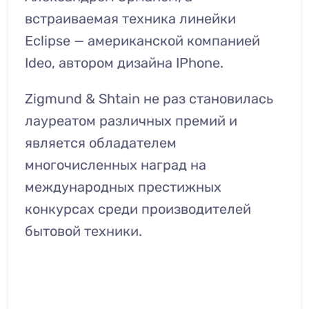
встраиваемая техника линейки
Eclipse — американской компанией
Ideo, автором дизайна IPhone.
Zigmund & Shtain не раз становилась
лауреатом различных премий и
является обладателем
многочисленных наград на
международных престижных
конкурсах среди производителей
бытовой техники.