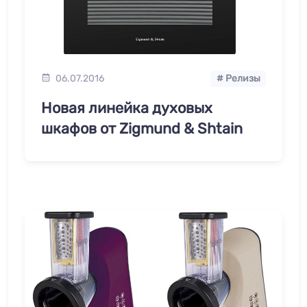
06.07.2016
# Релизы
Новая линейка духовых
шкафов от Zigmund & Shtain