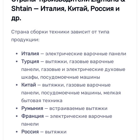
Shtain — Италия, Китай, Россия и
др.
Страна сборки техники зависит от типа
продукции:
Италия
— электрические варочные панели
Турция
— вытяжки, газовые варочные
панели, газовые и электрические духовые
шкафы, посудомоечные машины
Китай
— вытяжки, газовые варочные
панели, посудомоечные машины, мелкая
бытовая техника
Румыния
— встраиваемые вытяжки
Франция
— электрические варочные
панели
Россия
— вытяжки