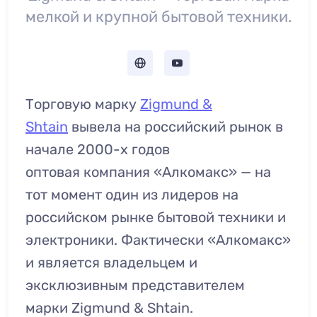
мелкой и крупной бытовой техники.
Торговую марку
Zigmund &
Shtain
вывела на российский рынок в
начале 2000-х годов
оптовая компания «Алкомакс» — на
тот момент один из лидеров на
российском рынке бытовой техники и
электроники. Фактически «Алкомакс»
и является владельцем и
эксклюзивным представителем
марки Zigmund & Shtain.