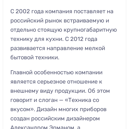
С 2002 года компания поставляет на
российский рынок встраиваемую и
отдельно стоящую крупногабаритную
технику для кухни. С 2012 года
развивается направление мелкой
бытовой техники.
Главной особенностью компании
является серьезное отношение к
внешнему виду продукции. Об этом
говорит и слоган — «Техника со
вкусом». Дизайн многих приборов
создан российским дизайнером
Александром Эрманом, а