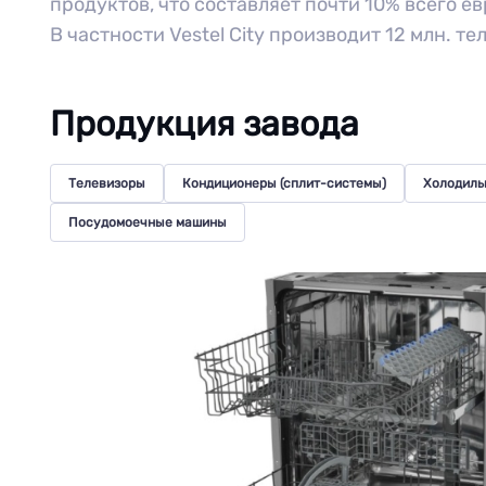
продуктов, что составляет почти 10% всего е
В частности Vestel City производит 12 млн. те
Продукция завода
Телевизоры
Кондиционеры (сплит-системы)
Холодиль
Посудомоечные машины