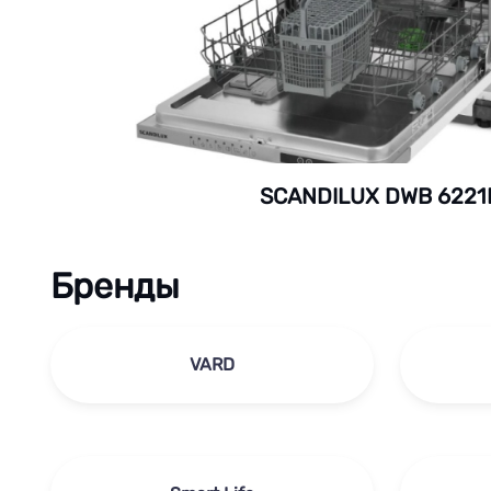
SCANDILUX DWB 6221
Бренды
VARD