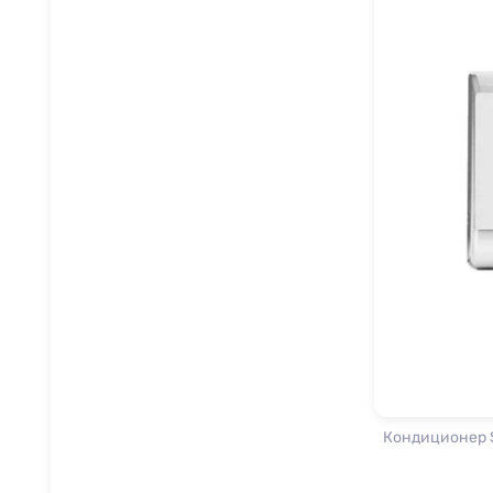
Кондиционер