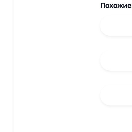
Похожие