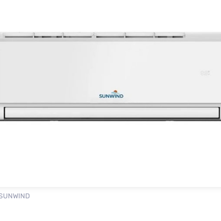
 SUNWIND