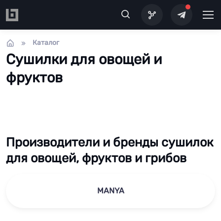
Перейти к основному содержанию
Каталог
Сушилки для овощей и
фруктов
Производители и бренды сушилок
для овощей, фруктов и грибов
MANYA