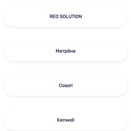
RED SOLUTION
Матрёна
Cosori
Kenwell