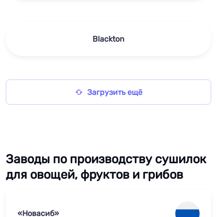
Blackton
Загрузить ещё
Заводы по производству сушилок
для овощей, фруктов и грибов
«Новасиб»