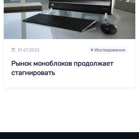
21.07.2022
# Исследования
Рынок моноблоков продолжает
стагнировать