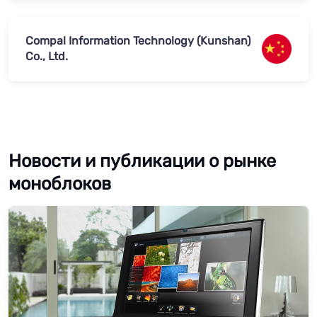
Compal Information Technology (Kunshan)
Co., Ltd.
Новости и публикации о рынке
моноблоков