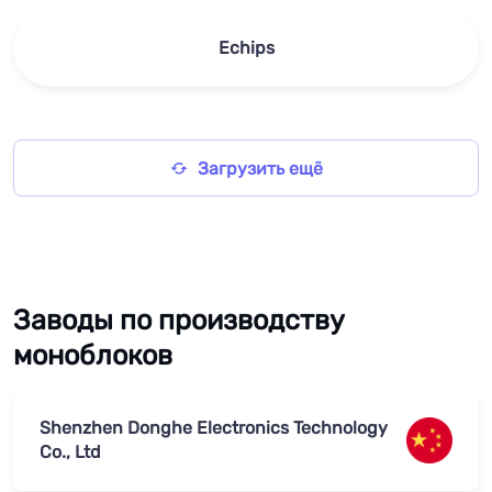
Echips
Загрузить ещё
Заводы по производству
моноблоков
Shenzhen Donghe Electronics Technology
Co., Ltd