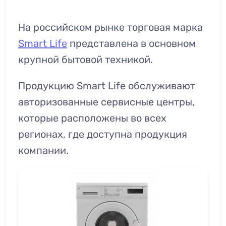
На российском рынке торговая марка
Smart Life
представлена в основном
крупной бытовой техникой.
Продукцию Smart Life обслуживают
авторизованные сервисные центры,
которые расположены во всех
регионах, где доступна продукция
компании.