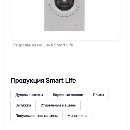
Стиральная машина Smart Life
Продукция Smart Life
Духовые шкафы
Варочные панели
Плиты
Вытяжки
Стиральные машины
Посудомоечные машины
Мини-печи