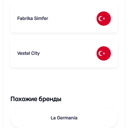
Fabrika Simfer
Vestel City
Похожие бренды
La Germania