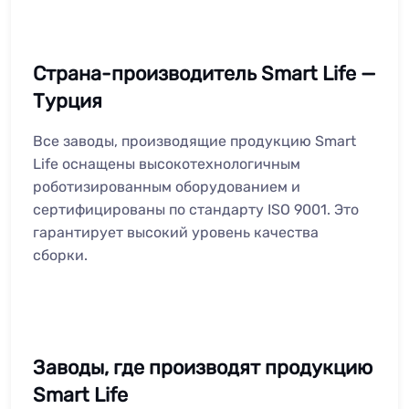
Страна-производитель Smart Life —
Турция
Все заводы, производящие продукцию Smart
Life оснащены высокотехнологичным
роботизированным оборудованием и
сертифицированы по стандарту ISO 9001. Это
гарантирует высокий уровень качества
сборки.
Заводы, где производят продукцию
Smart Life