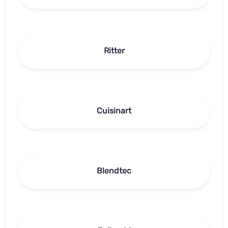
Ritter
Cuisinart
Blendtec