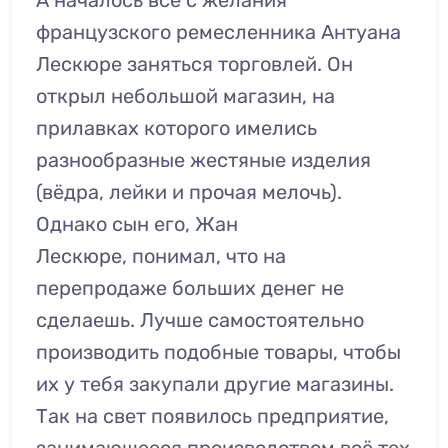
А началось всё с желания
французского ремесленника Антуана
Лескюре заняться торговлей. Он
открыл небольшой магазин, на
прилавках которого имелись
разнообразные жестяные изделия
(вёдра, лейки и прочая мелочь).
Однако сын его, Жан
Лескюре, понимал, что на
перепродаже больших денег не
сделаешь. Лучше самостоятельно
производить подобные товары, чтобы
их у тебя закупали другие магазины.
Так на свет появилось предприятие,