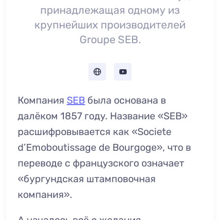
принадлежащая одному из
крупнейших производителей
Groupe SEB.
Компания
SEB
была основана в
далёком 1857 году. Название «SEB»
расшифровывается как «Societe
d’Emoboutissage de Bourgoge», что в
переводе с французского означает
«бургундская штамповочная
компания».