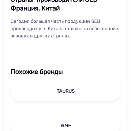
Франция, Китай
Сегодня большая часть продукции SEB
производится в Китае, а также на собственных
заводах в других странах.
Похожие бренды
TAURUS
WMF