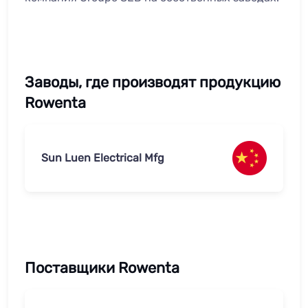
Заводы, где производят продукцию
Rowenta
Sun Luen Electrical Mfg
Поставщики Rowenta