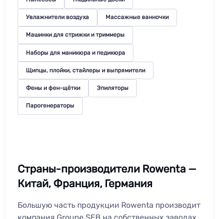
Увлажнители воздуха
Массажные ванночки
Машинки для стрижки и триммеры
Наборы для маникюра и педикюра
Щипцы, плойки, стайлеры и выпрямители
Фены и фен-щётки
Эпиляторы
Парогенераторы
Страны-производители Rowenta —
Китай, Франция, Германия
Большую часть продукции Rowenta производит
компания Groupe SEB на собственных заводах.