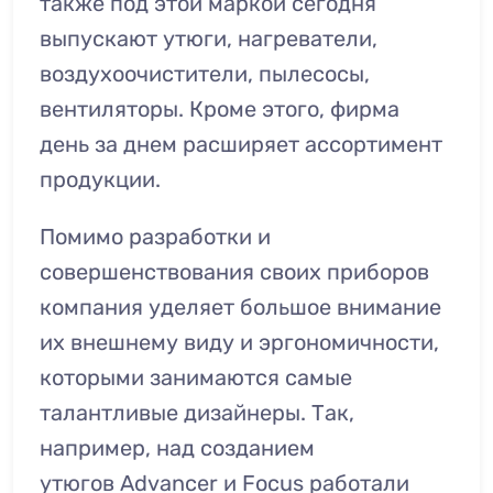
также под этой маркой сегодня
выпускают утюги, нагреватели,
воздухоочистители, пылесосы,
вентиляторы. Кроме этого, фирма
день за днем расширяет ассортимент
продукции.
Помимо разработки и
совершенствования своих приборов
компания уделяет большое внимание
их внешнему виду и эргономичности,
которыми занимаются самые
талантливые дизайнеры. Так,
например, над созданием
утюгов
Advancer
и
Focus
работали