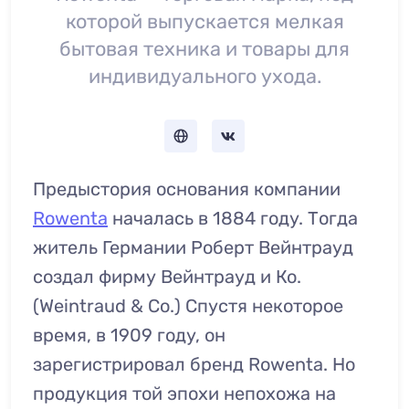
которой выпускается мелкая
бытовая техника и товары для
индивидуального ухода.
Предыстория основания компании
Rowenta
началась в 1884 году. Тогда
житель Германии Роберт Вейнтрауд
создал фирму Вейнтрауд и Ко.
(
Weintraud & Co.) Спустя некоторое
время, в 1909 году, он
зарегистрировал бренд Rowenta. Но
продукция той эпохи непохожа на