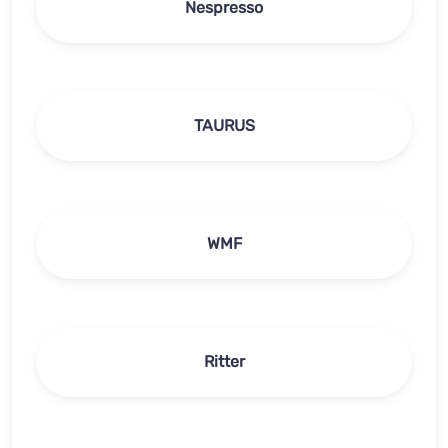
Nespresso
TAURUS
WMF
Ritter