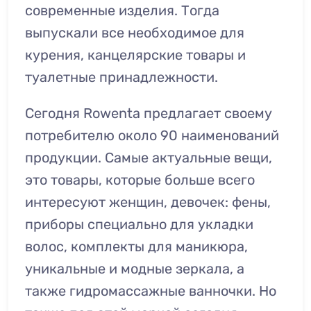
современные изделия. Тогда
выпускали все необходимое для
курения, канцелярские товары и
туалетные принадлежности.
Сегодня Rowenta
предлагает своему
потребителю около 90 наименований
продукции. Самые актуальные вещи,
это товары, которые больше всего
интересуют женщин, девочек: фены,
приборы специально для укладки
волос, комплекты для маникюра,
уникальные и модные зеркала, а
также гидромассажные ванночки. Но