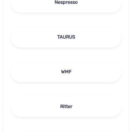
Nespresso
TAURUS
WMF
Ritter