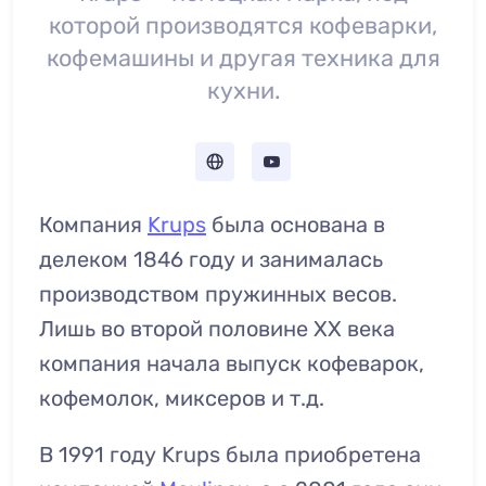
которой производятся кофеварки,
кофемашины и другая техника для
кухни.
Компания
Krups
была основана в
делеком 1846 году и занималась
производством пружинных весов.
Лишь во второй половине XX века
компания начала выпуск кофеварок,
кофемолок, миксеров и т.д.
В 1991 году Krups была приобретена