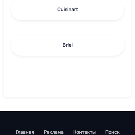
Cuisinart
Briel
footer
Главная
Реклама
Контакты
Поиск