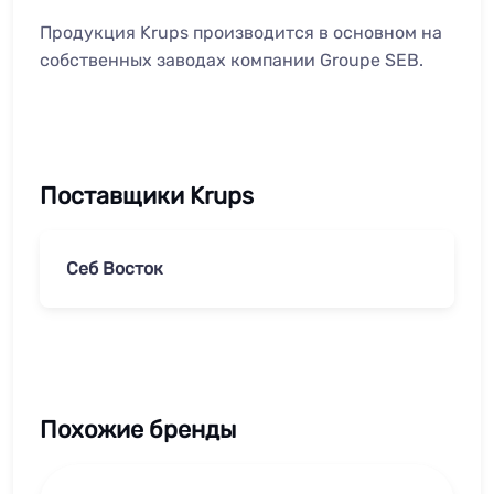
Продукция Krups производится в основном на
собственных заводах компании Groupe SEB.
Поставщики Krups
Себ Восток
Похожие бренды