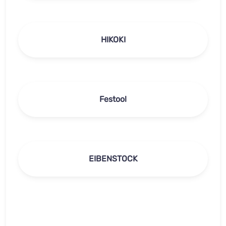
HIKOKI
Festool
EIBENSTOCK