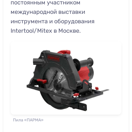
постоянным участником
международной выставки
инструмента и оборудования
Intertool/Mitex в Москве.
Пила «ПАРМА»