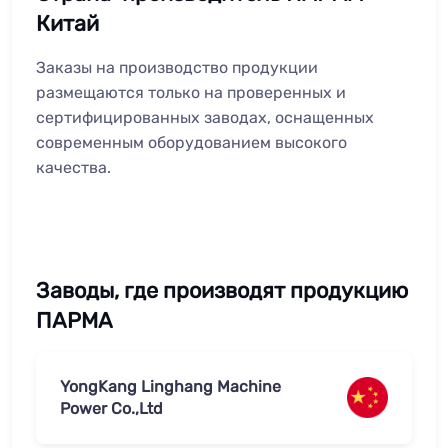
Китай
Заказы на производство продукции
размещаются только на проверенных и
сертифицированных заводах, оснащенных
современным оборудованием высокого
качества.
Заводы, где производят продукцию
ПАРМА
YongKang Linghang Machine
Power Co.,Ltd