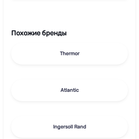
Похожие бренды
Thermor
Atlantic
Ingersoll Rand