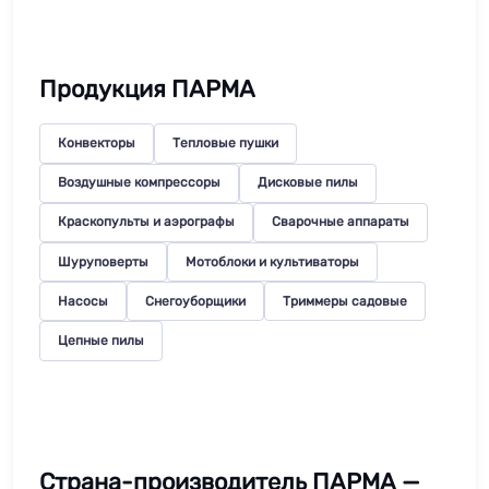
Продукция ПАРМА
Конвекторы
Тепловые пушки
Воздушные компрессоры
Дисковые пилы
Краскопульты и аэрографы
Сварочные аппараты
Шуруповерты
Мотоблоки и культиваторы
Насосы
Снегоуборщики
Триммеры садовые
Цепные пилы
Страна-производитель ПАРМА —