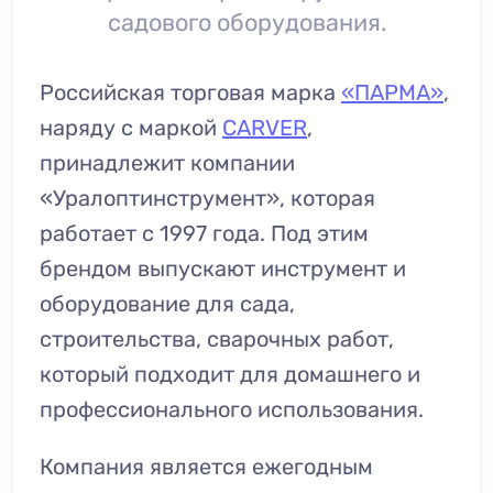
садового оборудования.
Российская торговая марка
«ПАРМА»
,
наряду с маркой
CARVER
,
принадлежит компании
«Уралоптинструмент», которая
работает с 1997 года. Под этим
брендом выпускают инструмент и
оборудование для сада,
строительства, сварочных работ,
который подходит для домашнего и
профессионального использования.
Компания является ежегодным