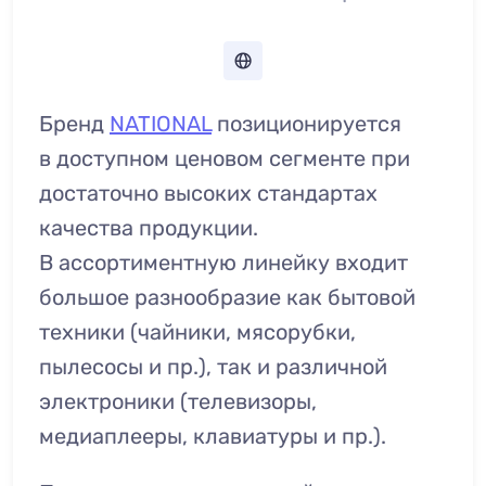
Бренд
NATIONAL
позиционируется
в доступном ценовом сегменте при
достаточно высоких стандартах
качества продукции.
В ассортиментную линейку входит
большое разнообразие как бытовой
техники (чайники, мясорубки,
пылесосы и пр.), так и различной
электроники (телевизоры,
медиаплееры, клавиатуры и пр.).