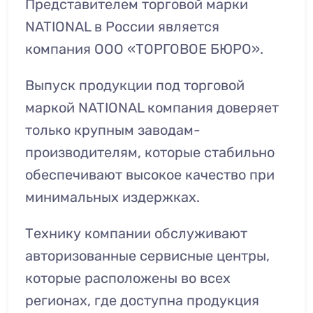
Представителем торговой марки
NATIONAL в России является
компания ООО «ТОРГОВОЕ БЮРО».
Выпуск продукции под торговой
маркой NATIONAL компания доверяет
только крупным заводам-
производителям, которые стабильно
обеспечивают высокое качество при
минимальных издержках.
Технику компании обслуживают
авторизованные сервисные центры,
которые расположены во всех
регионах, где доступна продукция