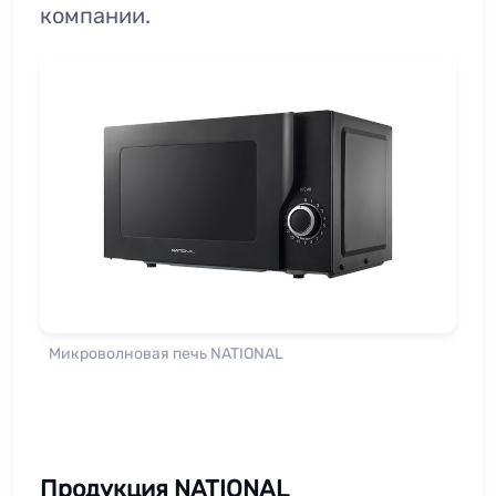
компании.
Микроволновая печь NATIONAL
Продукция NATIONAL