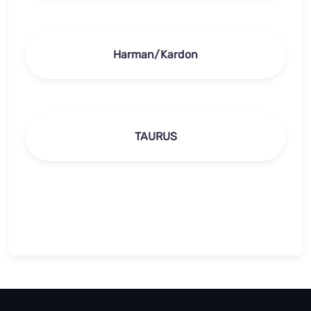
Harman/Kardon
TAURUS