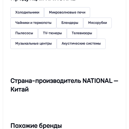
Холодильники
Микроволновые печи
Чайники и термопоты
Блендеры
Мясорубки
Пылесосы
TV-тюнеры
Телевизоры
Музыкальные центры
Акустические системы
Страна-производитель NATIONAL —
Китай
Похожие бренды