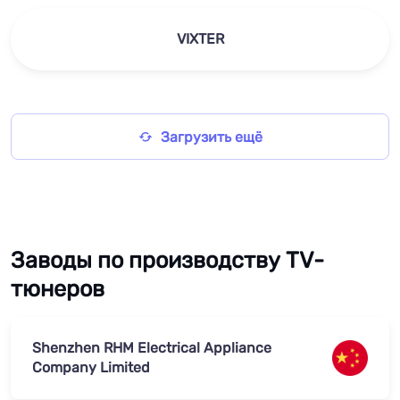
VIXTER
Загрузить ещё
Заводы по производству TV-
тюнеров
Shenzhen RHM Electrical Appliance
Company Limited