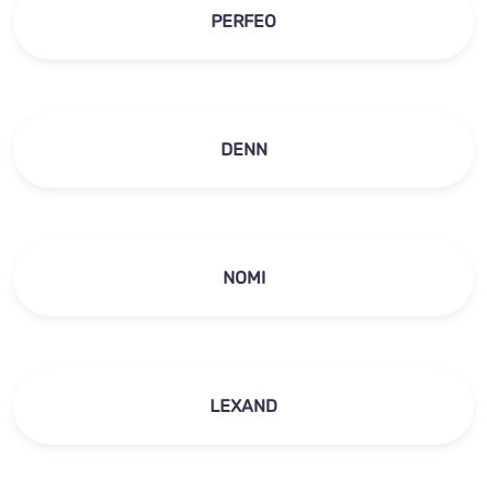
PERFEO
DENN
NOMI
LEXAND