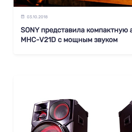
03.10.2018
SONY представила компактную 
MHC-V21D с мощным звуком