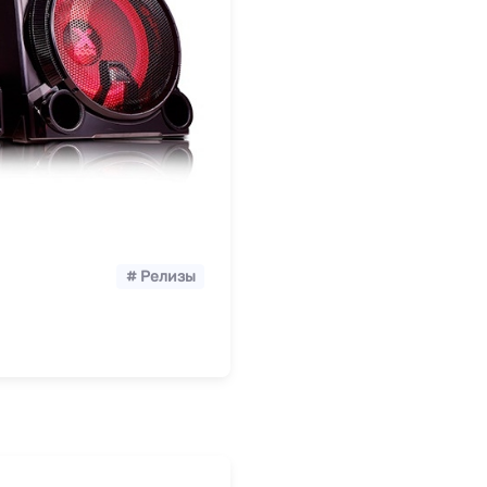
# Релизы