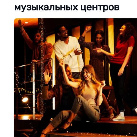
музыкальных центров