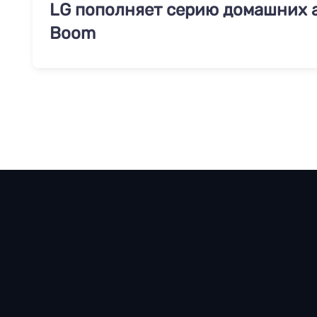
LG пополняет серию домашних 
Boom