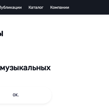
Публикации
Каталог
Компании
ы
 музыкальных
OK.