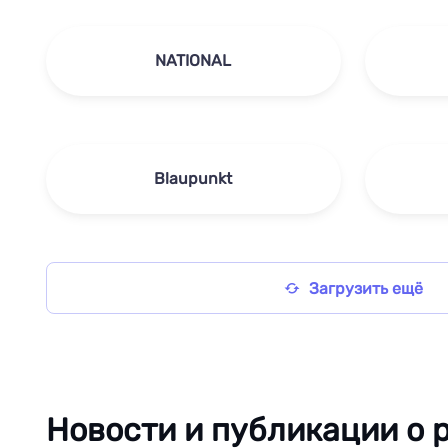
NATIONAL
Blaupunkt
Загрузить ещё
Новости и публикации о 