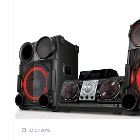
23.07.2015