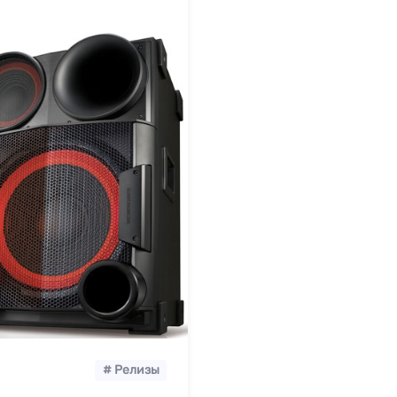
# Релизы