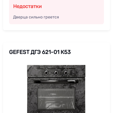
Недостатки
Дверца сильно греется
GEFEST ДГЭ 621-01 К53