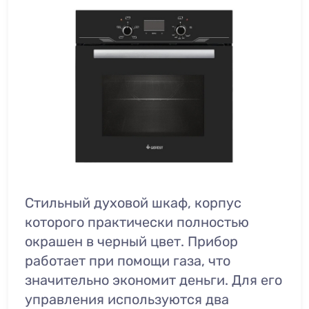
Стильный духовой шкаф, корпус
которого практически полностью
окрашен в черный цвет. Прибор
работает при помощи газа, что
значительно экономит деньги. Для его
управления используются два