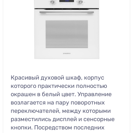
Красивый духовой шкаф, корпус
которого практически полностью
окрашен в белый цвет. Управление
возлагается на пару поворотных
переключателей, между которыми
разместились дисплей и сенсорные
кнопки. Посредством последних