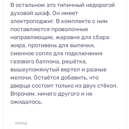
В остальном это типичный недорогой
духовой шкаф. Он имеет
электроподжиг. В комплекте с ним
поставляются проволочные
направляющие, жаровня для сбора
жира, противень для выпечки,
сменное сопло для подключения
газового баллона, решётка,
вышеупомянутый вертел и разные
мелочи. Остаётся добавить, что
дверца состоит только из двух стёкол.
Впрочем, ничего другого и не
ожидалось.
БРЕНД