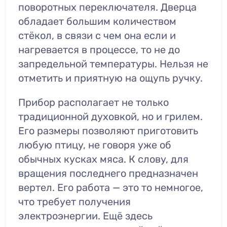
поворотных переключателя. Дверца
обладает большим количеством
стёкол, в связи с чем она если и
нагревается в процессе, то не до
запредельной температуры. Нельзя не
отметить и приятную на ощупь ручку.
Прибор располагает не только
традиционной духовкой, но и грилем.
Его размеры позволяют приготовить
любую птицу, не говоря уже об
обычных кусках мяса. К слову, для
вращения последнего предназначен
вертел. Его работа — это то немногое,
что требует получения
электроэнергии. Ещё здесь