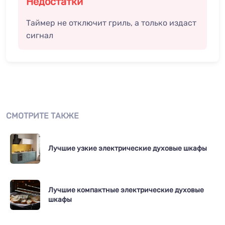
Недостатки
Таймер не отключит гриль, а только издаст
сигнал
СМОТРИТЕ ТАКЖЕ
Лучшие узкие электрические духовые шкафы
Лучшие компактные электрические духовые
шкафы