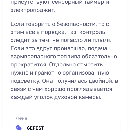
присутствуют сенсорный таймер и
электроподжиг.
Если говорить о безопасности, то с
этим всё в порядке. Газ-контроль
следит за тем, не погасло ли пламя.
Если это вдруг произошло, подача
взрывоопасного топлива обязательно
прекратится. Отдельно отметить
нужно и грамотно организованную
подсветку. Она получилась двойной, в
связи с чем хорошо проглядывается
каждый уголок духовой камеры.
БРЕНД
GEFEST