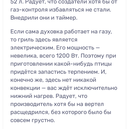
52 л. Радует, что создатели хотя бы от
газ-контроля избавляться не стали.
Внедрили они и таймер.
Если сама духовка работает на газу,
то гриль здесь является
электрическим. Его мощность —
невелика, всего 1200 Вт. Поэтому при
приготовлении какой-нибудь птицы
придётся запастись терпением. И,
конечно же, здесь нет никакой
конвекции — вас ждёт исключительно
нижний нагрев. Радует, что
производитель хотя бы на вертел
расщедрился, без которого было бы
совсем грустно.