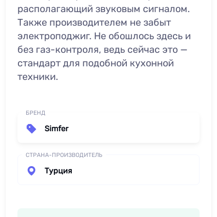
располагающий звуковым сигналом.
Также производителем не забыт
электроподжиг. Не обошлось здесь и
без газ-контроля, ведь сейчас это —
стандарт для подобной кухонной
техники.
БРЕНД
Simfer
СТРАНА-ПРОИЗВОДИТЕЛЬ
Турция