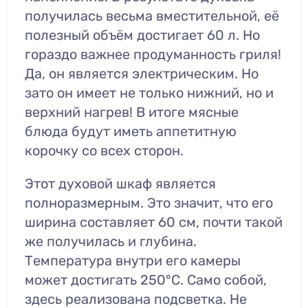
получилась весьма вместительной, её
полезный объём достигает 60 л. Но
гораздо важнее продуманность гриля!
Да, он является электрическим. Но
зато он имеет не только нижний, но и
верхний нагрев! В итоге мясные
блюда будут иметь аппетитную
корочку со всех сторон.
Этот духовой шкаф является
полноразмерным. Это значит, что его
ширина составляет 60 см, почти такой
же получилась и глубина.
Температура внутри его камеры
может достигать 250°C. Само собой,
здесь реализована подсветка. Не