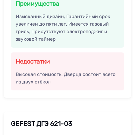
Преимущества
Изысканный дизайн, Гарантийный срок
увеличен до пяти лет, Имеется газовый
гриль, Присутствуют электроподжиг и
звуковой таймер
Недостатки
Высокая стоимость, Дверца состоит всего
из двух стёкол
GEFEST ДГЭ 621-03