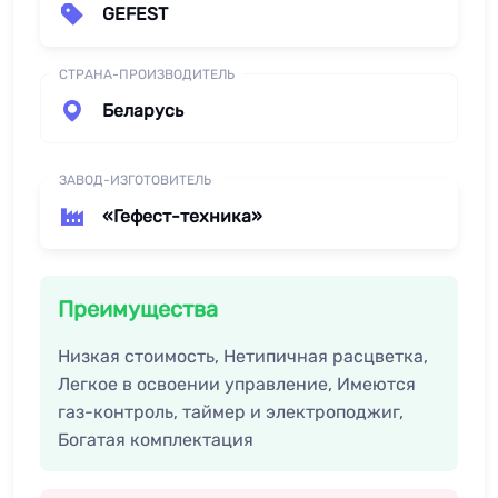
GEFEST
СТРАНА-ПРОИЗВОДИТЕЛЬ
Беларусь
ЗАВОД-ИЗГОТОВИТЕЛЬ
«Гефест-техника»
Преимущества
Низкая стоимость, Нетипичная расцветка,
Легкое в освоении управление, Имеются
газ-контроль, таймер и электроподжиг,
Богатая комплектация