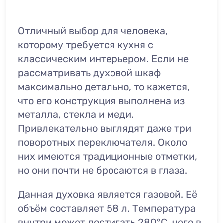
Отличный выбор для человека,
которому требуется кухня с
классическим интерьером. Если не
рассматривать духовой шкаф
максимально детально, то кажется,
что его конструкция выполнена из
металла, стекла и меди.
Привлекательно выглядят даже три
поворотных переключателя. Около
них имеются традиционные отметки,
но они почти не бросаются в глаза.
Данная духовка является газовой. Её
объём составляет 58 л. Температура
внутри может достигать 280°C, чего в