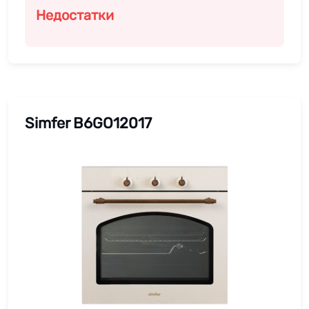
Недостатки
Simfer B6GO12017