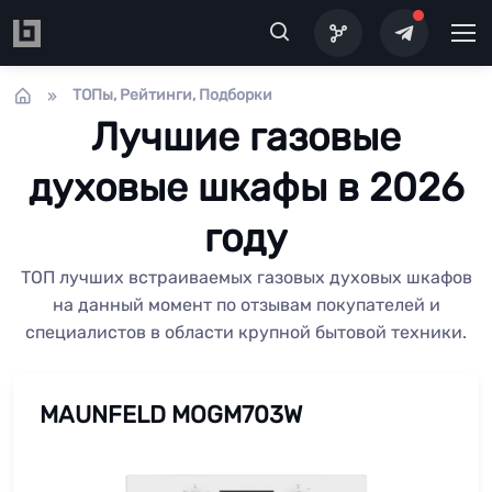
Перейти к основному содержанию
ТОПы, Рейтинги, Подборки
Лучшие газовые
духовые шкафы в 2026
году
ТОП лучших встраиваемых газовых духовых шкафов
на данный момент по отзывам покупателей и
специалистов в области крупной бытовой техники.
MAUNFELD MOGM703W