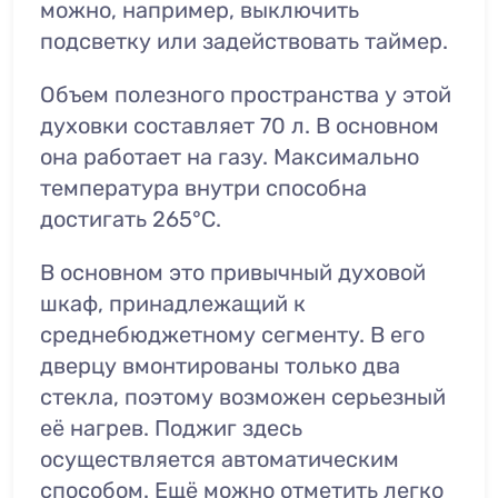
можно, например, выключить
подсветку или задействовать таймер.
Объем полезного пространства у этой
духовки составляет 70 л. В основном
она работает на газу. Максимально
температура внутри способна
достигать 265°C.
В основном это привычный духовой
шкаф, принадлежащий к
среднебюджетному сегменту. В его
дверцу вмонтированы только два
стекла, поэтому возможен серьезный
её нагрев. Поджиг здесь
осуществляется автоматическим
способом. Ещё можно отметить легко