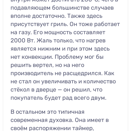
подавляющем большинстве случаев
вполне достаточно. Также здесь
присутствует гриль. Он тоже работает
на газу. Его мощность составляет
2000 Вт. Жаль только, что нагрев
является нижним и при этом здесь
нет конвекции. Проблему мог бы
решить вертел, но на него
производитель не расщедрился. Как
не стал он увеличивать и количество
стёкол в дверце — он решил, что
покупатель будет рад всего двум.
В остальном это типичная
современная духовка. Она имеет в
своём распоряжении таймер,