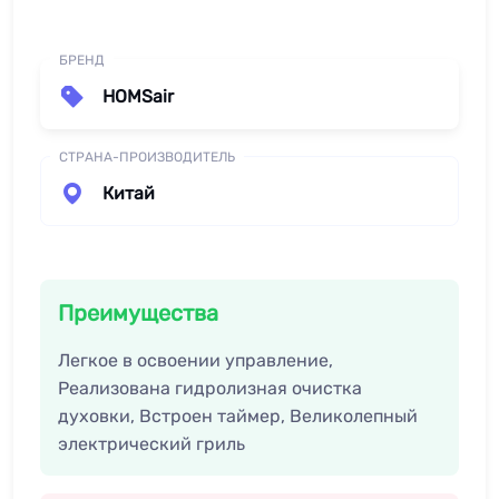
БРЕНД
HOMSair
СТРАНА-ПРОИЗВОДИТЕЛЬ
Китай
Преимущества
Легкое в освоении управление,
Реализована гидролизная очистка
духовки, Встроен таймер, Великолепный
электрический гриль