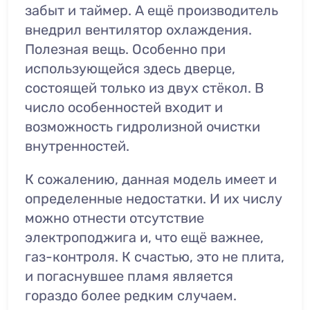
забыт и таймер. А ещё производитель
внедрил вентилятор охлаждения.
Полезная вещь. Особенно при
использующейся здесь дверце,
состоящей только из двух стёкол. В
число особенностей входит и
возможность гидролизной очистки
внутренностей.
К сожалению, данная модель имеет и
определенные недостатки. И их числу
можно отнести отсутствие
электроподжига и, что ещё важнее,
газ-контроля. К счастью, это не плита,
и погаснувшее пламя является
гораздо более редким случаем.