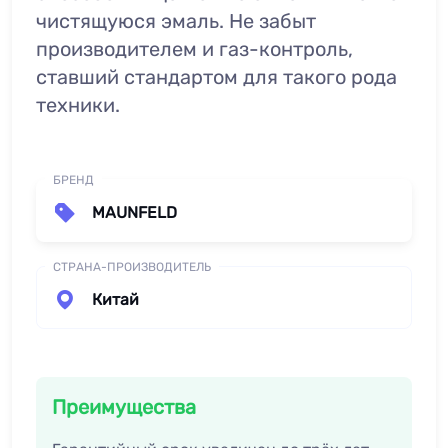
чистящуюся эмаль. Не забыт
производителем и газ-контроль,
ставший стандартом для такого рода
техники.
БРЕНД
MAUNFELD
СТРАНА-ПРОИЗВОДИТЕЛЬ
Китай
Преимущества