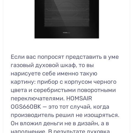
Если вас попросят представить в уме
газовый духовой шкаф, то вы
нарисуете себе именно такую
картину: прибор с корпусом черного
цвета и серебристыми поворотными
переключателями. HOMSAIR
OGS660BK — это тот случай, когда
производитель решил не изощряться.
Он вложил деньги не в дизайн, а в
наполнение. В результате духовка