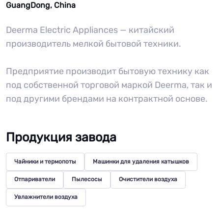
GuangDong, China
Deerma Electric Appliances — китайский
производитель мелкой бытовой техники.
Предприятие производит бытовую технику как
под собственной торговой маркой Deerma, так и
под другими брендами на контрактной основе.
Продукция завода
Чайники и термопоты
Машинки для удаления катышков
Отпариватели
Пылесосы
Очистители воздуха
Увлажнители воздуха