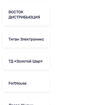
ВОСТОК
ДИСТРИБЬЮЦИЯ
Титан Электроникс
ТД «Золотой Шар»
FortHouse