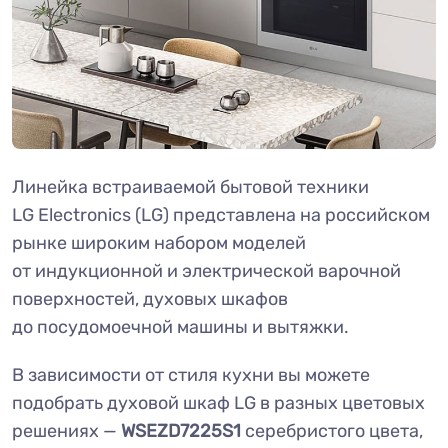
Линейка встраиваемой бытовой техники
LG Electronics (LG) представлена на российском
рынке широким набором моделей
от индукционной и электрической варочной
поверхностей, духовых шкафов
до посудомоечной машины и вытяжки.
В зависимости от стиля кухни вы можете
подобрать духовой шкаф LG в разных цветовых
решениях —
WSEZD7225S1
серебристого цвета,