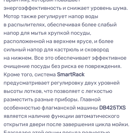
энергоэффективность и снижает уровень шума.
Мотор также регулирует напор воды
в распылителях, обеспечивая более слабый
напор для мытья хрупкой посуды,
расположенной на верхнем ярусе, и более
сильный напор для кастрюль и сковород
на нижнем. Все это обеспечивает эффективное
очищение посуды без риска ее повреждения.
Кроме того, система
SmartRack
предусматривает регулировку двух уровней
высоты лотков, что позволяет с легкостью
разместить разные приборы. Главной
особенностью флагманской машины
DB425TXS
является наличие функции автоматического
открытия двери после завершения цикла мойки.
Благодаря этой опции посуда полностью