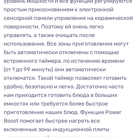
уровень мощности и все функции регулируются
простым прикосновением к электронной
сенсорной панели управления на керамической
поверхности. Поэтому ей очень легко
управлять, а также очищать после
использования. Все зоны приготовления могут
быть автоматически отключены с помощью
встроенного таймера, по истечению времени
(от 1 до 99 минуты) они автоматически
отключатся. Такой таймер позволяет готовить
удобно, безопасно и легко. Достаточно часто
нам приходится готовить блюда в больших
емкостях или требуется более быстрое
приготовление наших блюд. Функция Power
Boost помогает быстрее нагреть все
включенные зоны индукционной плиты