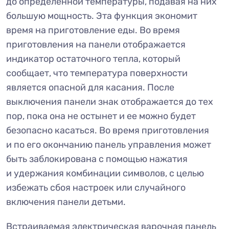
до определенной температуры, подавая на них
большую мощность. Эта функция экономит
время на приготовление еды. Во время
приготовления на панели отображается
индикатор остаточного тепла, который
сообщает, что температура поверхности
является опасной для касания. После
выключения панели знак отображается до тех
пор, пока она не остынет и ее можно будет
безопасно касаться. Во время приготовления
и по его окончанию панель управления может
быть заблокирована с помощью нажатия
и удержания комбинации символов, с целью
избежать сбоя настроек или случайного
включения панели детьми.
Встраиваемая электрическая варочная панель