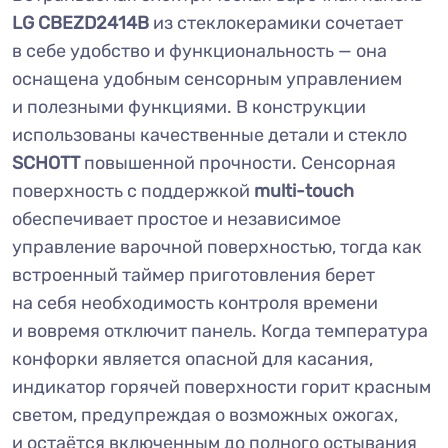
LG CBEZD2414B
из стеклокерамики сочетает
в себе удобство и функциональность — она
оснащена удобным сенсорным управлением
и полезными функциями. В конструкции
использованы качественные детали и стекло
SCHOTT
повышенной прочности. Сенсорная
поверхность с поддержкой
multi-touch
обеспечивает простое и независимое
управление варочной поверхностью, тогда как
встроенный таймер приготовления берет
на себя необходимость контроля времени
и вовремя отключит панель. Когда температура
конфорки является опасной для касания,
индикатор горячей поверхности горит красным
светом, предупреждая о возможных ожогах,
и остаётся включенным до полного остывания