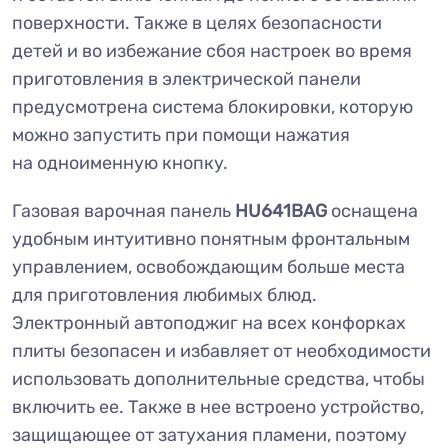
поверхности. Также в целях безопасности
детей и во избежание сбоя настроек во время
приготовления в электрической панели
предусмотрена система блокировки, которую
можно запустить при помощи нажатия
на одноименную кнопку.
Газовая варочная панель
HU641BAG
оснащена
удобным интуитивно понятным фронтальным
управлением, освобождающим больше места
для приготовления любимых блюд.
Электронный автоподжиг на всех конфорках
плиты безопасен и избавляет от необходимости
использовать дополнительные средства, чтобы
включить ее. Также в нее встроено устройство,
защищающее от затухания пламени, поэтому