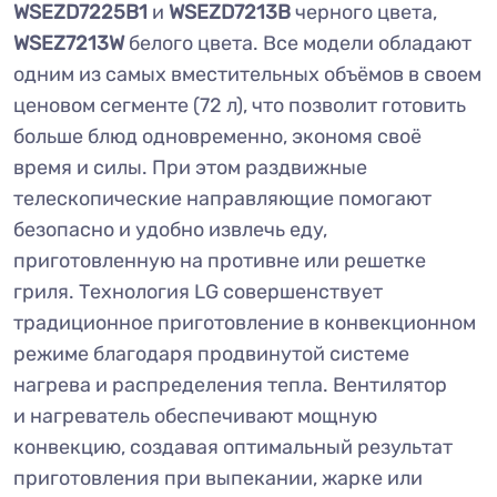
WSEZD7225B1
и
WSEZD7213B
черного цвета,
WSEZ7213W
белого цвета. Все модели обладают
одним из самых вместительных объёмов в своем
ценовом сегменте (72 л), что позволит готовить
больше блюд одновременно, экономя своё
время и силы. При этом раздвижные
телескопические направляющие помогают
безопасно и удобно извлечь еду,
приготовленную на противне или решетке
гриля. Технология LG совершенствует
традиционное приготовление в конвекционном
режиме благодаря продвинутой системе
нагрева и распределения тепла. Вентилятор
и нагреватель обеспечивают мощную
конвекцию, создавая оптимальный результат
приготовления при выпекании, жарке или