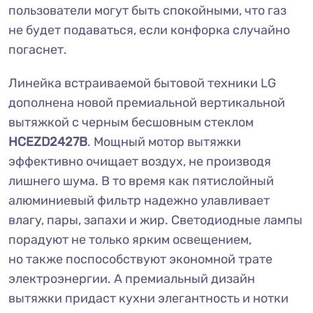
пользователи могут быть спокойными, что газ
не будет подаваться, если конфорка случайно
погаснет.
Линейка встраиваемой бытовой техники LG
дополнена новой премиальной вертикальной
вытяжкой с черным бесшовным стеклом
HCEZD2427B
. Мощный мотор вытяжки
эффективно очищает воздух, не производя
лишнего шума. В то время как пятислойный
алюминиевый фильтр надежно улавливает
влагу, пары, запахи и жир. Светодиодные лампы
порадуют не только ярким освещением,
но также поспособствуют экономной трате
электроэнергии. А премиальный дизайн
вытяжки придаст кухни элегантность и нотки