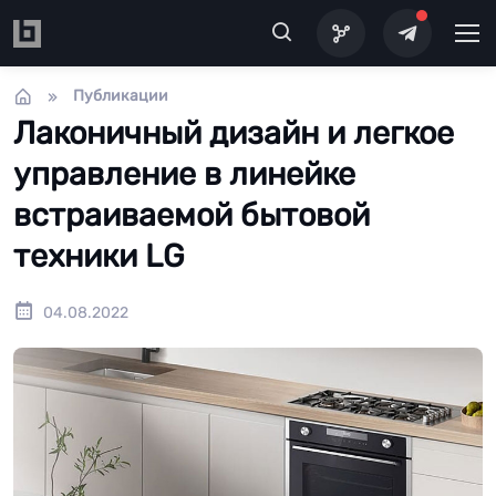
Перейти к основному содержанию
Публикации
Лаконичный дизайн и легкое
управление в линейке
встраиваемой бытовой
техники LG
04.08.2022