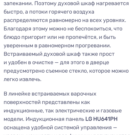
запекании. Поэтому духовой шкаф нагревается
быстро, а потоки горячего воздуха
распределяются равномерно на всех уровнях.
Благодаря этому можно не беспокоиться, что
блюдо пригорит или не пропечётся, и быть
уверенным в равномерном прогревании.
Встраиваемый духовой шкаф также прост
и удобен в очистке — для этого в дверце
предусмотрено съемное стекло, которое можно
легко извлечь.
В линейке встраиваемых варочных
поверхностей представлены как
индукционные, так электрические и газовые
модели. Индукционная панель
LG HU641PH
оснащена удобной системой управления —