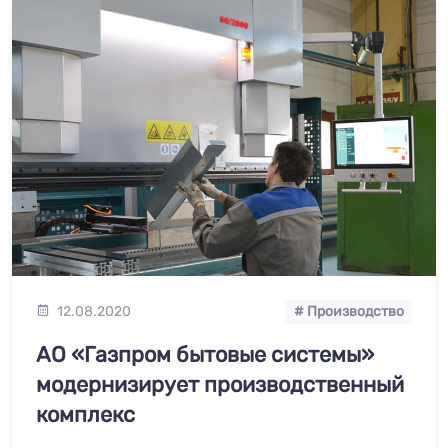
12.08.2020
# Производство
АО «Газпром бытовые системы»
модернизирует производственный
комплекс