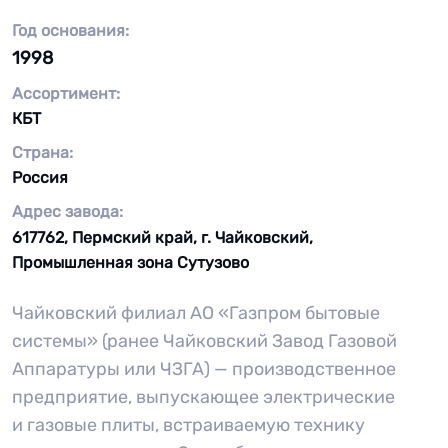
Год основания:
1998
Ассортимент:
КБТ
Страна:
Россия
Адрес завода:
617762, Пермский край, г. Чайковский,
Промышленная зона Сутузово
Чайковский филиал АО «Газпром бытовые
системы» (ранее Чайковский Завод Газовой
Аппаратуры или ЧЗГА) — производственное
предприятие, выпускающее электрические
и газовые плиты, встраиваемую технику