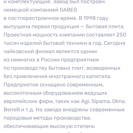
и комплектующие. Завод был построен
немецкой компанией GABEG
в постперестроечное время. В 1998 году
выпущена первая продукция — бытовая плита.
Проектная мощность компании составляет 250
тысяч изделий бытовой техники в год. Сегодня
чайковский филиал является одним
из немногих в России предприятием
по производству бытовых плит, возведенных
без привлечения иностранного капитала.
Предприятие оснащено современным,
высокоточным оборудованием ведущих
европейских фирм, таких как Agi, Sipama, Olma,
Benelli и т.д. На заводе внедрены современные
передовые методы производства,
обеспечивающие высокую степень