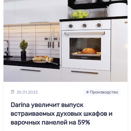
25.01.2022
# Производство
Darina увеличит выпуск
встраиваемых духовых шкафов и
варочных панелей на 59%