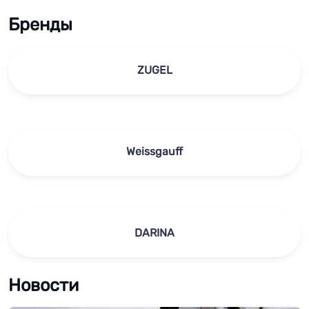
Бренды
ZUGEL
Weissgauff
DARINA
Новости