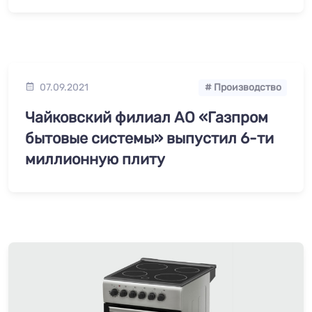
07.09.2021
# Производство
Чайковский филиал АО «Газпром
бытовые системы» выпустил 6-ти
миллионную плиту