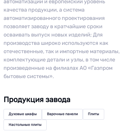
автоматизации и европейский уровень
качества продукции, а система
автоматизированного проектирования
позволяет заводу в кратчайшие сроки
осваивать выпуск новых изделий; Для
производства широко используются как
отечественные, так и импортные материалы,
комплектующие детали и узлы, в том числе
произведенные на филиалах АО «Газпром
бытовые системы».
Продукция завода
Духовые шкафы
Варочные панели
Плиты
Настольные плиты