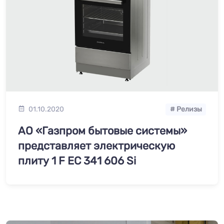
01.10.2020
# Релизы
АО «Газпром бытовые системы»
представляет электрическую
плиту 1 F EC 341 606 Si