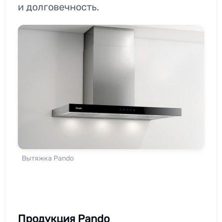
и долговечность.
Вытяжка Pando
Продукция Pando