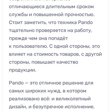
отличающиеся длительным сроком
службы и повышенной прочностью.
Стоит заметить, что техника Pando
тщательно проверяется на работу,
прежде чем она попадёт
к пользователю. С одной стороны, это
влияет на стоимость товаров, с другой
стороны, повышает качество
продукции.
Pando — это отличное решение для
самых широких нужд, в котором
реализовано всё: и великолепный
дизайн, и безупречное исполнение,