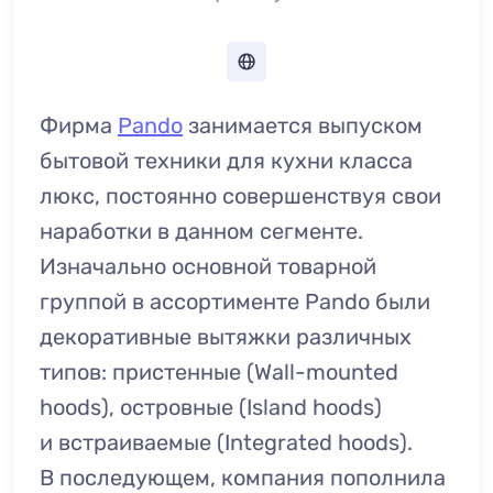
Фирма
Pando
занимается выпуском
бытовой техники для кухни класса
люкс, постоянно совершенствуя свои
наработки в данном сегменте.
Изначально основной товарной
группой в ассортименте Pando были
декоративные вытяжки различных
типов: пристенные (Wall-mounted
hoods), островные (Island hoods)
и встраиваемые (Integrated hoods).
В последующем, компания пополнила