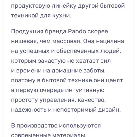
продуктовую линейку другой бытовой
техникой для кухни.
Продукция бренда Pando скорее
нишевая, чем массовая. Она нацелена
на успешных и обеспеченных людей,
которым зачастую не хватает сил
и времени на домашние заботы,
поэтому в бытовой технике они ценят
в первую очередь интуитивную
простоту управления, качество,
надежность и неповторимый дизайн.
В производстве используются
современные материалы,