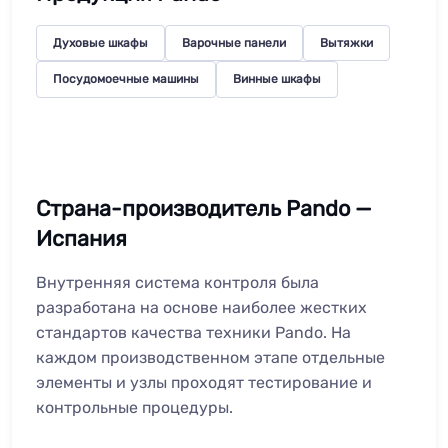
Духовые шкафы
Варочные панели
Вытяжки
Посудомоечные машины
Винные шкафы
Страна-производитель Pando —
Испания
Внутренняя система контроля была
разработана на основе наиболее жестких
стандартов качества техники Pando. На
каждом производственном этапе отдельные
элементы и узлы проходят тестирование и
контрольные процедуры.