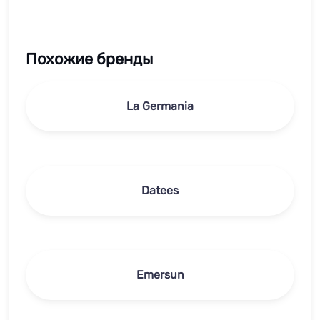
Похожие бренды
La Germania
Datees
Emersun