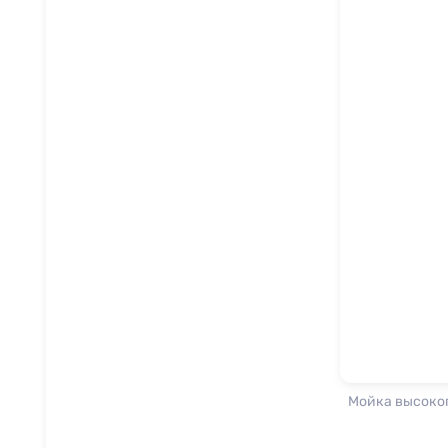
Мойка высоког