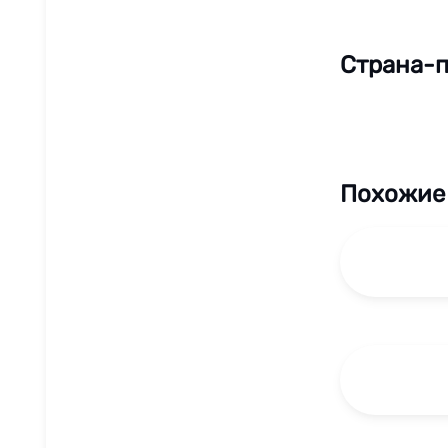
Страна-п
Похожие