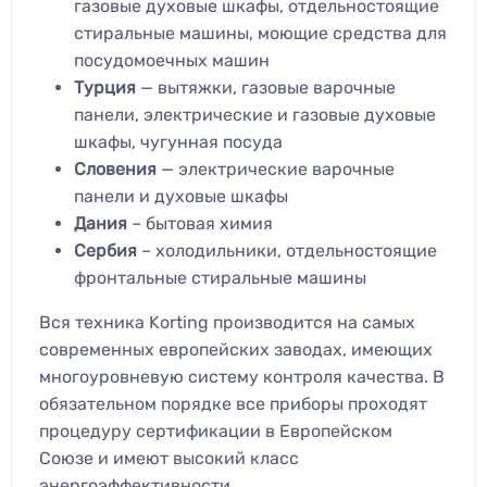
газовые духовые шкафы, отдельностоящие
стиральные машины, моющие средства для
посудомоечных машин
Турция
— вытяжки, газовые варочные
панели, электрические и газовые духовые
шкафы, чугунная посуда
Словения
— электрические варочные
панели и духовые шкафы
Дания
– бытовая химия
Сербия
– холодильники, отдельностоящие
фронтальные стиральные машины
Вся техника Korting производится на самых
современных европейских заводах, имеющих
многоуровневую систему контроля качества. В
обязательном порядке все приборы проходят
процедуру сертификации в Европейском
Союзе и имеют высокий класс
энергоэффективности.