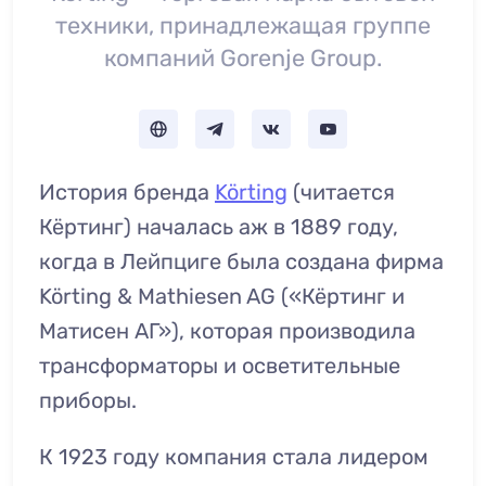
техники, принадлежащая группе
компаний Gorenje Group.
История бренда
Körting
(читается
Кёртинг) началась аж в 1889 году,
когда в Лейпциге была создана фирма
Körting & Mathiesen AG («Кёртинг и
Матисен АГ»), которая производила
трансформаторы и осветительные
приборы.
К 1923 году компания стала лидером