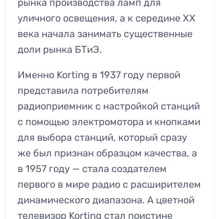
рынка производства ламп для
уличного освещения, а к середине ХХ
века начала занимать существенные
доли рынка БТиЭ.
Именно Korting в 1937 году первой
представила потребителям
радиоприемник с настройкой станций
с помощью электромотора и кнопками
для выбора станций, который сразу
же был признан образцом качества, а
в 1957 году — стала создателем
первого в мире радио с расширителем
динамического диапазона. А цветной
телевизор Korting стал поистине