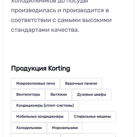
холодильников до посуды
производилась и производится в
соответствии с самыми высокими
стандартами качества.
Продукция Korting
Микроволновые печи
Варочные панели
Вентиляторы
Вытяжки
Духовые шкафы
Кондиционеры (сплит-системы)
Мобильные кондиционеры
Стиральные машины
Холодильники
Морозильники