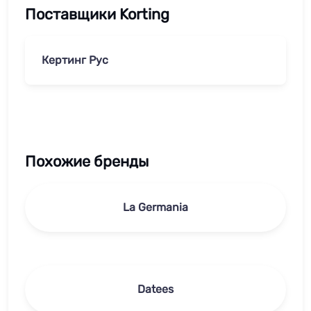
Поставщики Korting
Кертинг Рус
Похожие бренды
La Germania
Datees