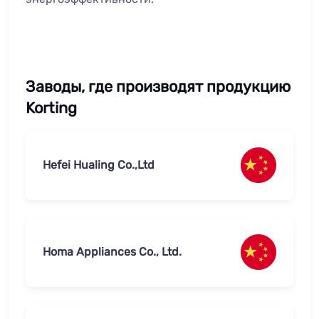
Заводы, где производят продукцию
Korting
Hefei Hualing Co.,Ltd
Homa Appliances Co., Ltd.