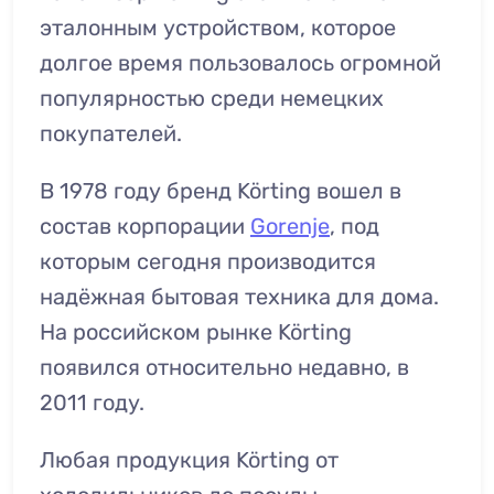
эталонным устройством, которое
долгое время пользовалось огромной
популярностью среди немецких
покупателей.
В 1978 году бренд Körting вошел в
состав корпорации
Gorenje
, под
которым сегодня производится
надёжная бытовая техника для дома.
На российском рынке Körting
появился относительно недавно, в
2011 году.
Любая продукция Körting от