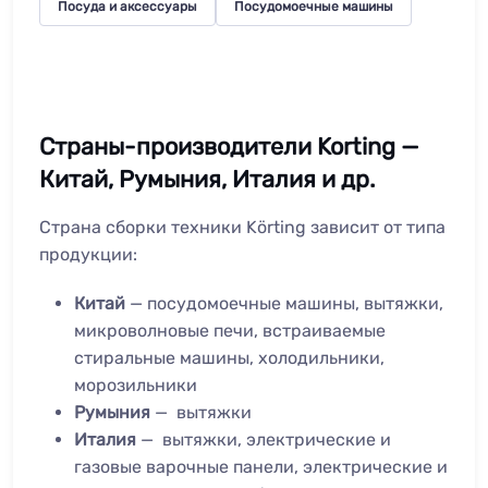
Посуда и аксессуары
Посудомоечные машины
Страны-производители Korting —
Китай, Румыния, Италия и др.
Страна сборки техники Körting зависит от типа
продукции:
Китай
— посудомоечные машины, вытяжки,
микроволновые печи, встраиваемые
стиральные машины, холодильники,
морозильники
Румыния
— вытяжки
Италия
— вытяжки, электрические и
газовые варочные панели, электрические и