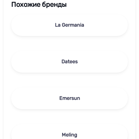
Похожие бренды
La Germania
Datees
Emersun
Meling