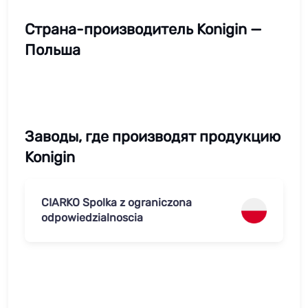
Страна-производитель Konigin —
Польша
Заводы, где производят продукцию
Konigin
CIARKO Spolka z ograniczona
odpowiedzialnoscia