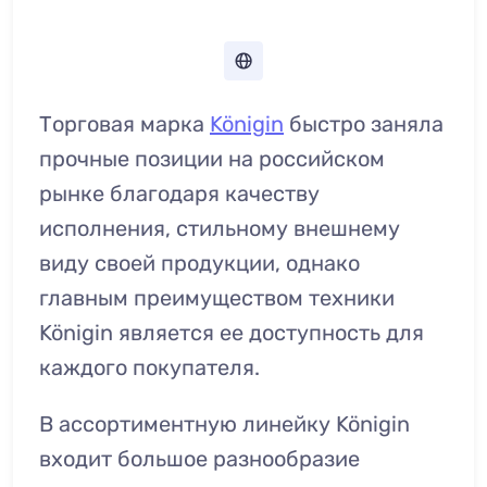
Торговая марка
Königin
быстро заняла
прочные позиции на российском
рынке благодаря качеству
исполнения, стильному внешнему
виду своей продукции, однако
главным преимуществом техники
Königin является ее доступность для
каждого покупателя.
В ассортиментную линейку Königin
входит большое разнообразие