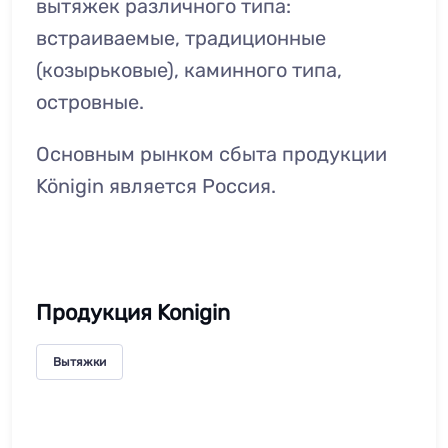
вытяжек различного типа:
встраиваемые, традиционные
(козырьковые), каминного типа,
островные.
Основным рынком сбыта продукции
Königin является Россия.
Продукция Konigin
Вытяжки