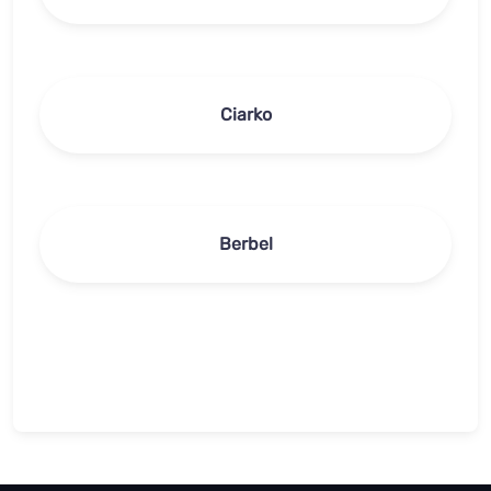
Ciarko
Berbel