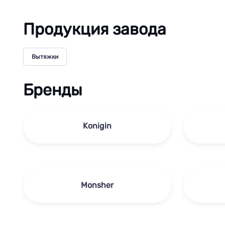
Продукция завода
Вытяжки
Бренды
Konigin
Monsher