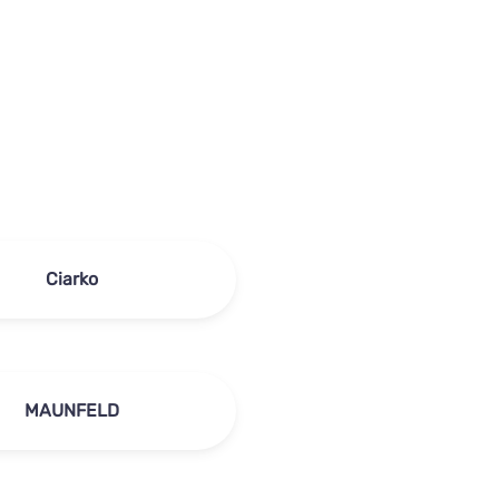
Ciarko
MAUNFELD