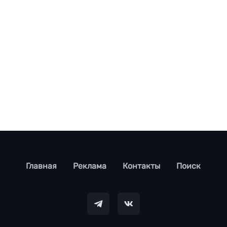
footer
Главная
Реклама
Контакты
Поиск