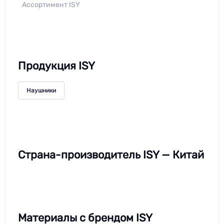
Ассортимент ISY
Продукция ISY
Наушники
Страна-производитель ISY — Китай
Материалы с брендом ISY