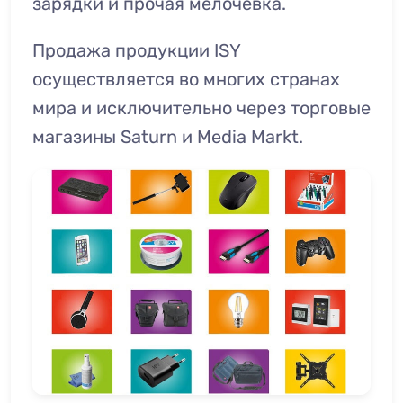
зарядки и прочая мелочевка.
Продажа продукции ISY
осуществляется во многих странах
мира и исключительно через торговые
магазины Saturn и Media Markt.