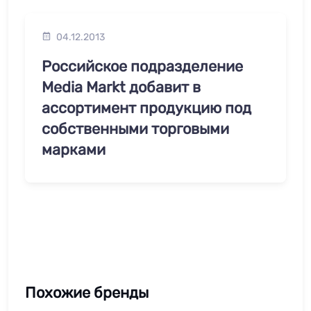
04.12.2013
Российское подразделение
Media Markt добавит в
ассортимент продукцию под
собственными торговыми
марками
Похожие бренды