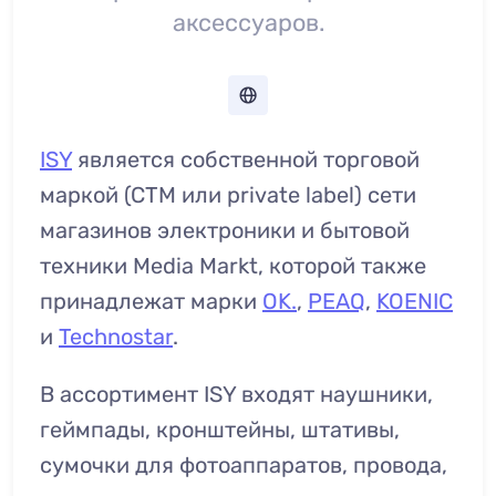
аксессуаров.
ISY
является собственной торговой
маркой (СТМ или private label) сети
магазинов электроники и бытовой
техники Media Markt, которой также
принадлежат марки
OK.
,
PEAQ
,
KOENIC
и
Technostar
.
В ассортимент ISY входят наушники,
геймпады, кронштейны, штативы,
сумочки для фотоаппаратов, провода,