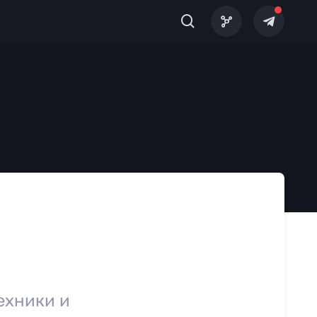
ехники и