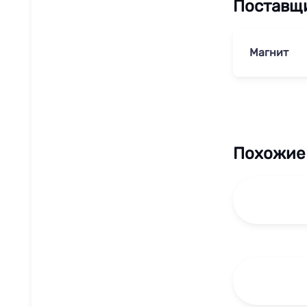
Поставщ
Магнит
Похожие