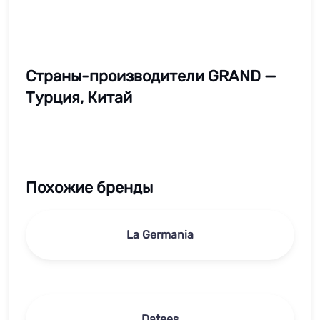
Страны-производители GRAND —
Турция, Китай
Похожие бренды
La Germania
Datees