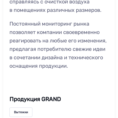
справляясь с очисткой воздуха
в помещениях различных размеров.
Постоянный мониторинг рынка
позволяет компании своевременно
реагировать на любые его изменения,
предлагая потребителю свежие идеи
в сочетании дизайна и технического
оснащения продукции.
Продукция GRAND
Вытяжки