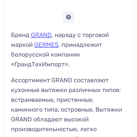
Бренд
GRAND
, наряду с торговой
маркой
GERMES
, принадлежит
белорусской компании
«ГрандТехИмпорт».
Ассортимент GRAND составляют
кухонные вытяжки различных типов:
встраиваемые, пристенные,
каминного типа, островные. Вытяжки
GRAND обладают высокой
производительностью, легко