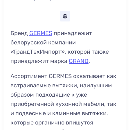
Бренд
GERMES
принадлежит
белорусской компании
«ГрандТехИмпорт», которой также
принадлежит марка
GRAND
.
Ассортимент GERMES охватывает как
встраиваемые вытяжки, наилучшим
образом подходящие к уже
приобретенной кухонной мебели, так
и подвесные и каминные вытяжки,
которые органично впишутся