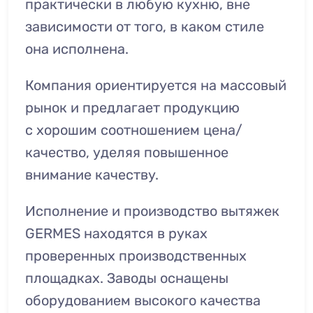
практически в любую кухню, вне
зависимости от того, в каком стиле
она исполнена.
Компания ориентируется на массовый
рынок и предлагает продукцию
с хорошим соотношением цена/
качество, уделяя повышенное
внимание качеству.
Исполнение и производство вытяжек
GERMES находятся в руках
проверенных производственных
площадках. Заводы оснащены
оборудованием высокого качества