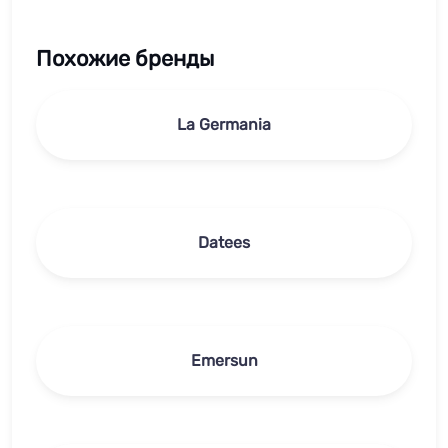
Похожие бренды
La Germania
Datees
Emersun