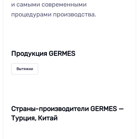
и самыми современными
процедурами производства.
Продукция GERMES
Вытяжки
Страны-производители GERMES —
Турция, Китай