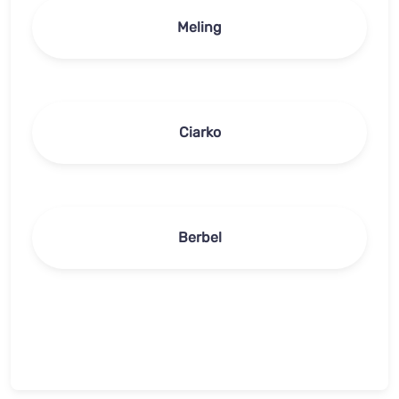
Meling
Ciarko
Berbel