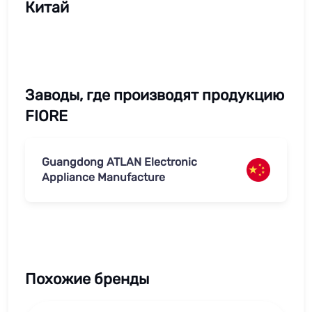
Китай
Заводы, где производят продукцию
FIORE
Guangdong ATLAN Electronic
Appliance Manufacture
Похожие бренды