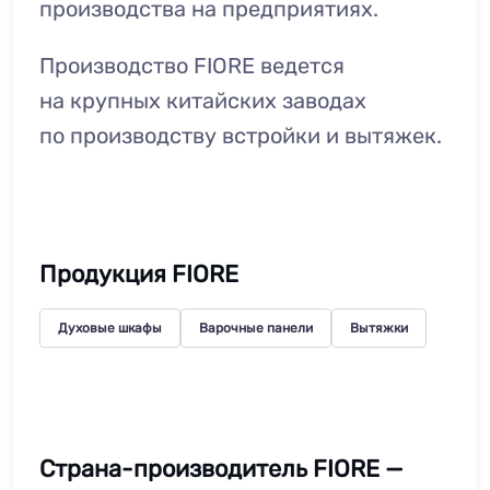
производства на предприятиях.
Производство FIORE ведется
на крупных китайских заводах
по производству встройки и вытяжек.
Продукция FIORE
Духовые шкафы
Варочные панели
Вытяжки
Страна-производитель FIORE —