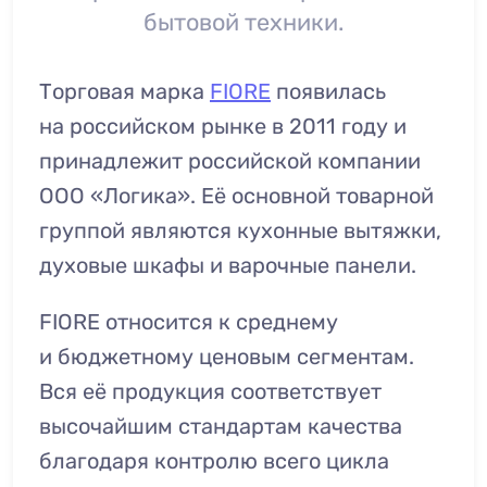
бытовой техники.
Торговая марка
FIORE
появилась
на российском рынке в 2011 году и
принадлежит российской компании
ООО «Логика». Её основной товарной
группой являются кухонные вытяжки,
духовые шкафы и варочные панели.
FIORE относится к среднему
и бюджетному ценовым сегментам.
Вся её продукция соответствует
высочайшим стандартам качества
благодаря контролю всего цикла