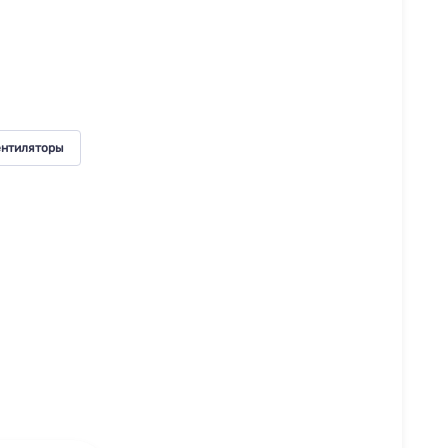
нтиляторы