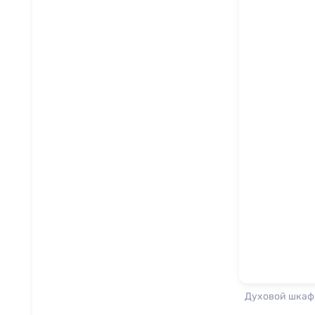
Духовой шкаф 