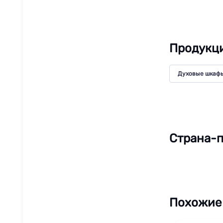
Продукци
Духовые шкаф
Страна-п
Похожие