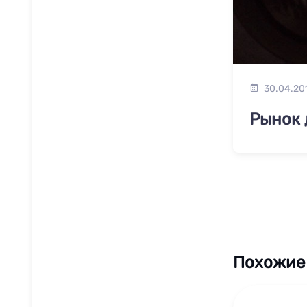
30.04.20
Рынок 
Похожие