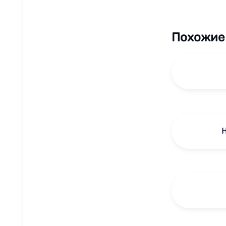
Похожие