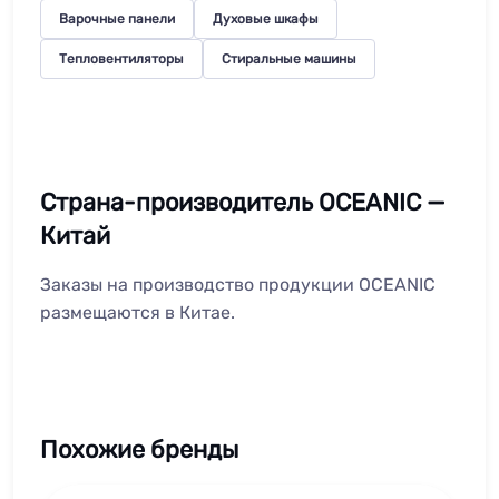
Варочные панели
Духовые шкафы
Тепловентиляторы
Стиральные машины
Страна-производитель OCEANIC —
Китай
Заказы на производство продукции OCEANIC
размещаются в Китае.
Похожие бренды