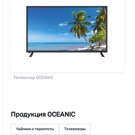
Телевизор OCEANIC
Продукция OCEANIC
Чайники и термопоты
Телевизоры