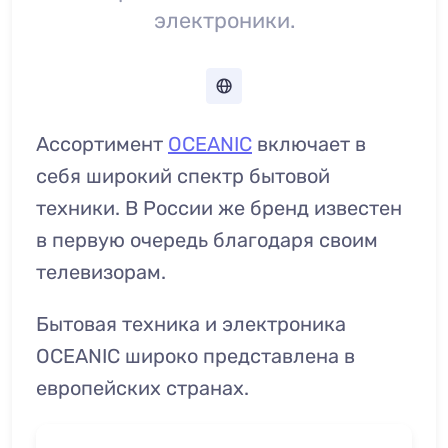
электроники.
Ассортимент
OCEANIC
включает в
себя широкий спектр бытовой
техники. В России же бренд известен
в первую очередь благодаря своим
телевизорам.
Бытовая техника и электроника
OCEANIC широко представлена в
европейских странах.