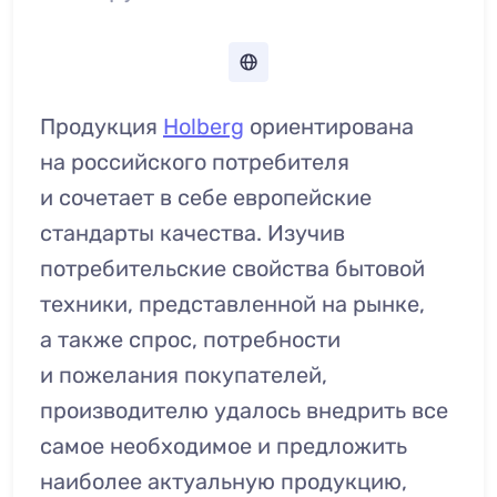
Продукция
Holberg
ориентирована
на российского потребителя
и сочетает в себе европейские
стандарты качества. Изучив
потребительские свойства бытовой
техники, представленной на рынке,
а также спрос, потребности
и пожелания покупателей,
производителю удалось внедрить все
самое необходимое и предложить
наиболее актуальную продукцию,