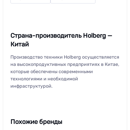
Страна-производитель Holberg —
Китай
Производство техники Holberg осуществляется
на высокопродуктивных предприятиях в Китае,
которые обеспечены современными
технологиями и необходимой
инфраструктурой.
Похожие бренды