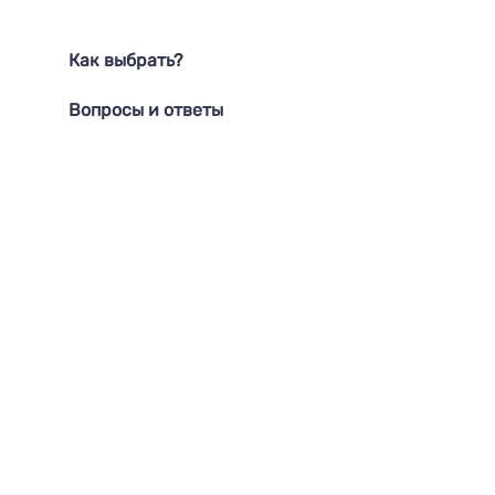
Как выбрать?
Вопросы и ответы