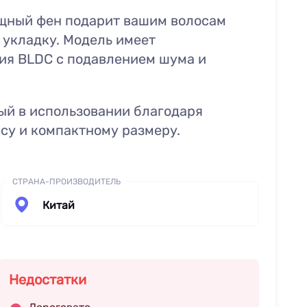
ощный фен подарит вашим волосам
укладку. Модель имеет
ия BLDC с подавлением шума и
ый в использовании благодаря
су и компактному размеру.
СТРАНА-ПРОИЗВОДИТЕЛЬ
Китай
Недостатки