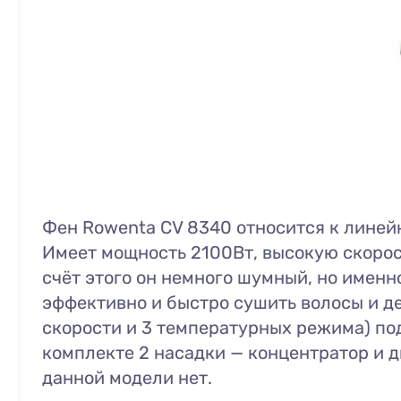
Фен Rowenta CV 8340 относится к линей
Имеет мощность 2100Вт, высокую скорост
счёт этого он немного шумный, но именн
эффективно и быстро сушить волосы и де
скорости и 3 температурных режима) под
комплекте 2 насадки — концентратор и 
данной модели нет.