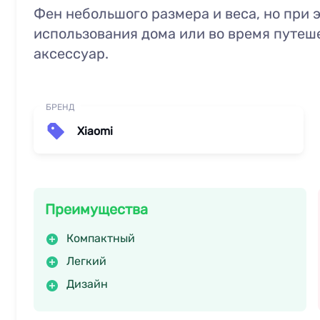
Фен небольшого размера и веса, но при
использования дома или во время путе
аксессуар.
БРЕНД
Xiaomi
Преимущества
Компактный
Легкий
Дизайн