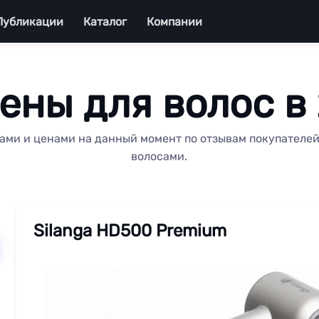
Публикации
Каталог
Компании
ены для волос в 
ами и ценами на данный момент по отзывам покупателей 
волосами.
Silanga HD500 Premium