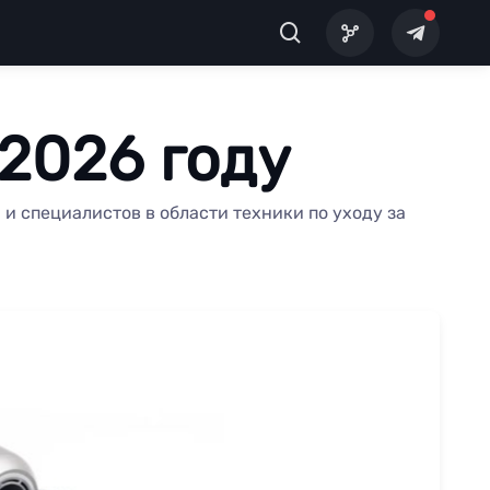
2026 году
и специалистов в области техники по уходу за