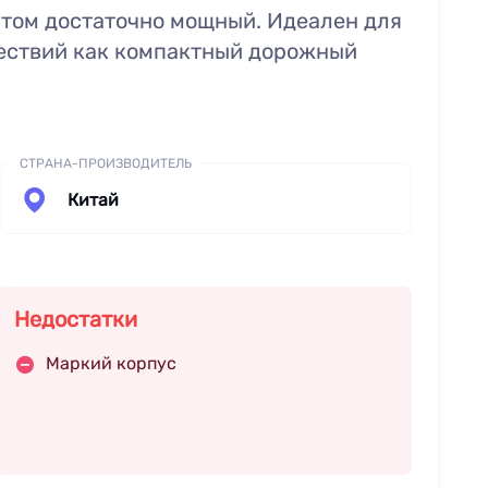
 этом достаточно мощный. Идеален для
шествий как компактный дорожный
СТРАНА-ПРОИЗВОДИТЕЛЬ
Китай
Недостатки
Маркий корпус