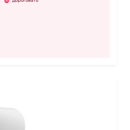
Дороговато