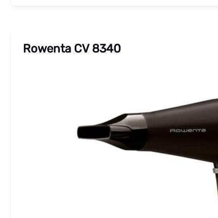
Rowenta CV 8340