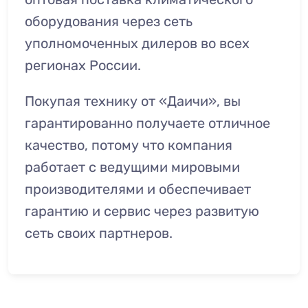
оборудования через сеть
уполномоченных дилеров во всех
регионах России.
Покупая технику от «Даичи», вы
гарантированно получаете отличное
качество, потому что компания
работает с ведущими мировыми
производителями и обеспечивает
гарантию и сервис через развитую
сеть своих партнеров.