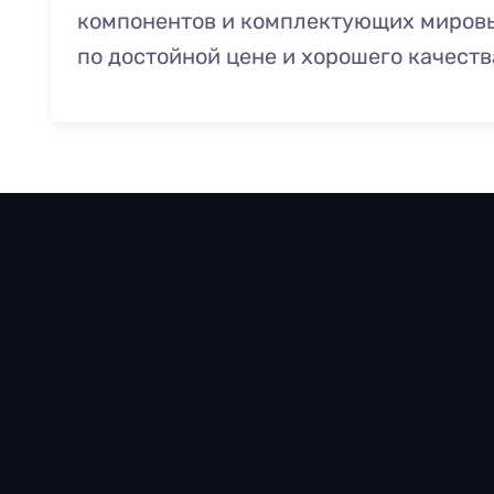
компонентов и комплектующих миров
по достойной цене и хорошего качеств