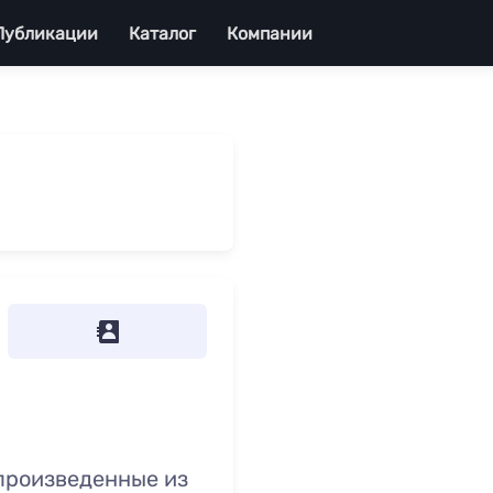
Публикации
Каталог
Компании
произведенные из