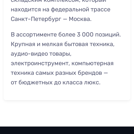
находится на федеральной трассе
Санкт-Петербург — Москва.
В ассортименте более 3 000 позиций.
Крупная и мелкая бытовая техника,
аудио-видео товары,
электроинструмент, компьютерная
техника самых разных брендов —
от бюджетных до класса люкс.