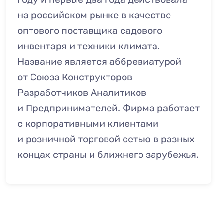
на российском рынке в качестве
оптового поставщика садового
инвентаря и техники климата.
Название является аббревиатурой
от Союза Конструкторов
Разработчиков Аналитиков
и Предпринимателей. Фирма работает
с корпоративными клиентами
и розничной торговой сетью в разных
концах страны и ближнего зарубежья.